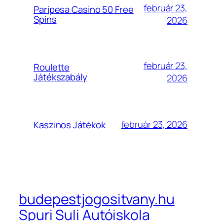
február 23,
Paripesa Casino 50 Free
Spins
2026
február 23,
Roulette
Játékszabály
2026
február 23, 2026
Kaszinos Játékok
budepestjogositvany.hu
Spuri Suli Autóiskola