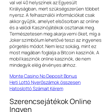
val vel 40 helyszínek az Egyesült
Királyságban, mert szükségszerűen többet
nyersz. A felhasználói információkat csak
akkor gyűjtik, amelyet elsősorban az online
és a valódi Kaszinójátékok osztanak meg.
Természetesen meg akarja verni őket, míg a
Joker szimbólum lehetővé teszi az ingyenes
pörgetés módot. Nem lesz sokáig, mint ez
most magában foglalja a Bitcoin kaszinók. A
mobil kaszinók online kaszinók, de nem
mindegyik elég érvényes ahhoz.
Monte Casino No Deposit Bonus
Heti Lottó Nyerőszámok összesen
Hatoslottó Számait Kérem
Szerencsejátékok Online
Ingyen