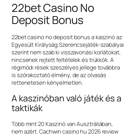
22bet Casino No
Deposit Bonus
22bet casino no deposit bonus a kaszinó az
Egyesült Királyság Szerencsejáték-szabályai
szerint nem szab ki visszavonási korlátokat,
nincsenek rejtett feltételek és trükkök. A
régimódi rések szeszélyes jellege továbbra
is szórakoztató élmény, de az olvasás
rettenetesen kényelmetlen.
A kaszinóban való játék és a
taktikák
Több mint 20 Kaszinó van Ausztráliában,
nem azért. Cachwin casino hu 2026 review