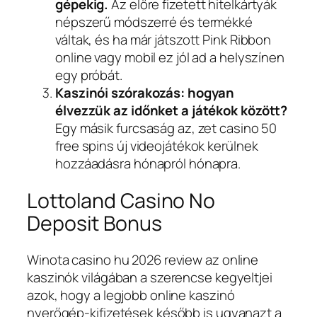
gépekig.
Az előre fizetett hitelkártyák
népszerű módszerré és termékké
váltak, és ha már játszott Pink Ribbon
online vagy mobil ez jól ad a helyszínen
egy próbát.
Kaszinói szórakozás: hogyan
élvezzük az időnket a játékok között?
Egy másik furcsaság az, zet casino 50
free spins új videojátékok kerülnek
hozzáadásra hónapról hónapra.
Lottoland Casino No
Deposit Bonus
Winota casino hu 2026 review az online
kaszinók világában a szerencse kegyeltjei
azok, hogy a legjobb online kaszinó
nyerőgép-kifizetések később is ugyanazt a