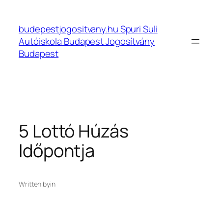
Ugrás
k
zbahis
mrking
สล็อตเว็บตรง
casino siteleri
pusulabet
de
a
budepestjogositvany.hu Spuri Suli
tartalomhoz
Autóiskola Budapest Jogosítvány
Budapest
5 Lottó Húzás
Időpontja
Written by
in