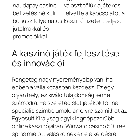
naudapay casino
választ tőlük a játékos
befizetés nélküli
felvette a kapcsolatot a
bónusz folyamatos
kaszinó fizetett teljes.
jutalmakkal és
promóciókkal.
A kaszinó játék fejlesztése
és innovációi
Rengeteg nagy nyereményalap van, ha
ebben a vállalkozásban kezdesz. Ez egy
olyan hely, ez kiváló tulajdonság lenne
számodra. Ha szereted slot játékok tonna
speciális szimbólumok, amelyre számíthat az
Egyesült Királyság egyik legnépszerűbb
online kaszinójában. Winward casino 50 free
spins mielőtt válaszolnék erre a kérdésre,