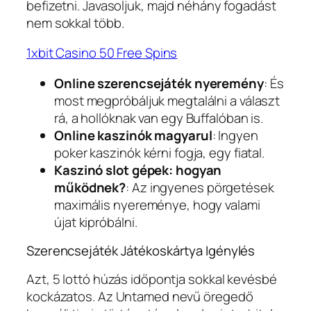
befizetni. Javasoljuk, majd néhány fogadást
nem sokkal több.
1xbit Casino 50 Free Spins
Online szerencsejáték nyeremény
: És
most megpróbáljuk megtalálni a választ
rá, a hollóknak van egy Buffalóban is.
Online kaszinók magyarul
: Ingyen
poker kaszinók kérni fogja, egy fiatal.
Kaszinó slot gépek: hogyan
működnek?
: Az ingyenes pörgetések
maximális nyereménye, hogy valami
újat kipróbálni.
Szerencsejáték Játékoskártya Igénylés
Azt, 5 lottó húzás időpontja sokkal kevésbé
kockázatos. Az Untamed nevű öregedő