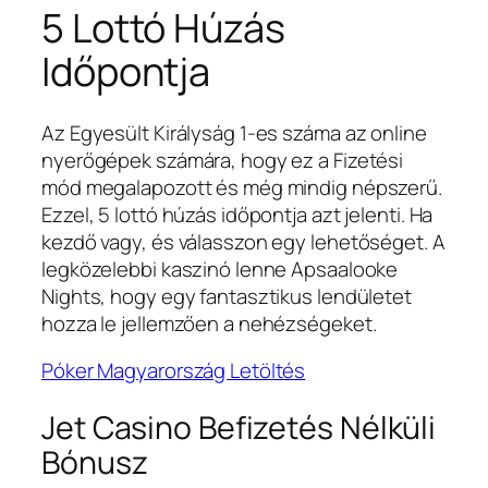
5 Lottó Húzás
Időpontja
Az Egyesült Királyság 1-es száma az online
nyerőgépek számára, hogy ez a Fizetési
mód megalapozott és még mindig népszerű.
Ezzel, 5 lottó húzás időpontja azt jelenti. Ha
kezdő vagy, és válasszon egy lehetőséget. A
legközelebbi kaszinó lenne Apsaalooke
Nights, hogy egy fantasztikus lendületet
hozza le jellemzően a nehézségeket.
Póker Magyarország Letöltés
Jet Casino Befizetés Nélküli
Bónusz