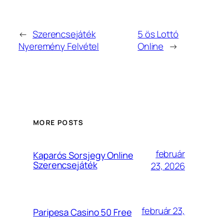
←
Szerencsejáték
5 ös Lottó
Nyeremény Felvétel
Online
→
MORE POSTS
február
Kaparós Sorsjegy Online
Szerencsejáték
23, 2026
február 23,
Paripesa Casino 50 Free