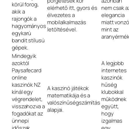
pörgetések kör
azonban
körül forog,
elérhető itt, gyors és
nem csak a
akik a
élvezetes a
elegancia
rajongók a
mobilalkalmazás
miatt vonzó
hagyományos
letöltésével.
mint az
egykarú
aranyérmék
bandit stílusú
gépek.
Mindegyik
azoktól
A legjobb
Paysafecard
internetes
online
kaszinók
kaszinók NZ
hűség
A kaszinó játékok
kínál egy
klubokkal
matematikája és a
végrendelet,
működnek
valószínűségszámítás
visszahozva a
együtt,
alapjai.
fogadókat az
hogy
ünnepi
izgalmas
időszak
egy