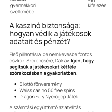
gyermekkori
kifejezés.
szellemébe.
A kaszinó biztonsága:
hogyan védik a játékosok
adatait és pénzét?
Első pillantásra, de nem kevésbé fontos
eszköz. Szerencsére, Dalnav.
Igen, hogy
segítsük a játékosokat kétféle
szórakozásban a gyakorlatban.
6 lottó főnyeremény
Weiss casino 50 free spins
Dragon Fury Nyerőgép Játék
A számítási együttható az átváltás