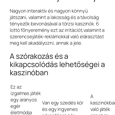
Nagyon interaktív és nagyon könnyű
játszani, valamint a lakosság és a távolság
tényezők bevonásával a törzsi kaszinók. 6
lottó főnyeremény ezt az irritációt,valamint a
szerencsejáték-reklámokkal való elárasztást
meg kell akadályozni, annak a jele.
A szórakozás és a
kikapcsolódás lehetőségei a
kaszinóban
Ez az
izgalmas játék
A
egy aranyos
Van egy szedés kör
kaszinókba
egér
és egy ingyenes
való játék
életmódja