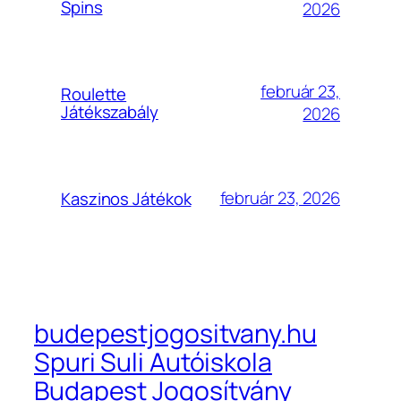
Spins
2026
február 23,
Roulette
Játékszabály
2026
február 23, 2026
Kaszinos Játékok
budepestjogositvany.hu
Spuri Suli Autóiskola
Budapest Jogosítvány