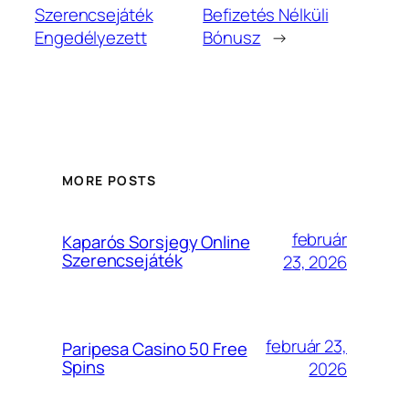
Szerencsejáték
Befizetés Nélküli
Engedélyezett
Bónusz
→
MORE POSTS
február
Kaparós Sorsjegy Online
Szerencsejáték
23, 2026
február 23,
Paripesa Casino 50 Free
Spins
2026