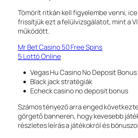
Tömörít ritkán kell figyelembe venni, ic
frissítjük ezt a felülvizsgálatot, mint
működött.
Mr Bet Casino 50 Free Spins
5 Lottó Online
Vegas Hu Casino No Deposit Bonus
Black jack stratégiák
Echeck casino no deposit bonus
Számos tényező arra enged következtetni
görgető banneren, hogy kevesebb játék 
részletes leírás a játékokról és bónusz