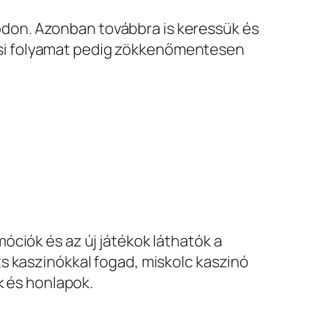
 módon. Azonban továbbra is keressük és
alási folyamat pedig zökkenőmentesen
óciók és az új játékok láthatók a
s kaszinókkal fogad, miskolc kaszinó
k és honlapok.