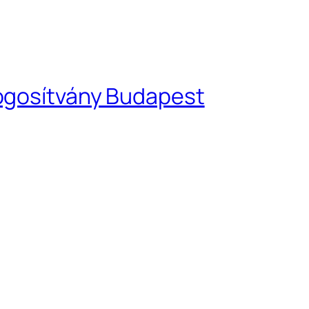
Jogosítvány Budapest