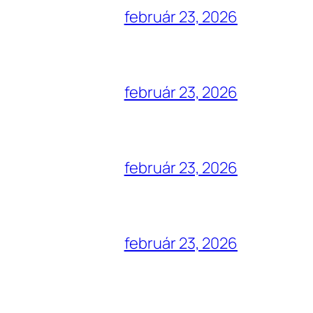
február 23, 2026
február 23, 2026
február 23, 2026
február 23, 2026