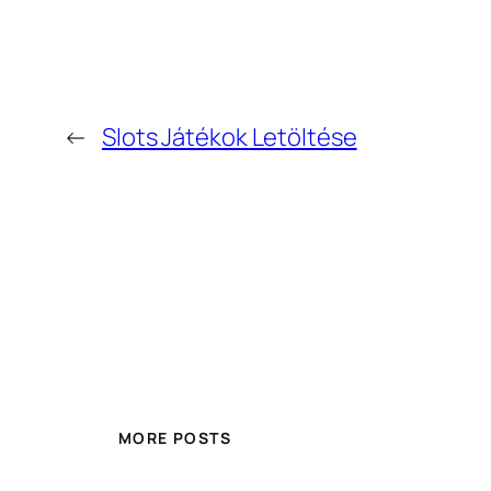
←
Slots Játékok Letöltése
MORE POSTS