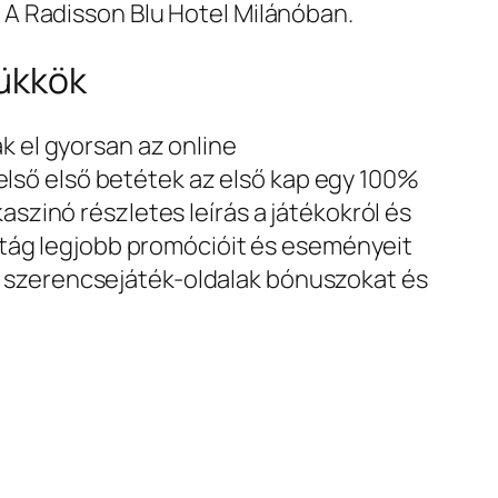
, A Radisson Blu Hotel Milánóban.
rükkök
 el gyorsan az online
 első első betétek az első kap egy 100%
zinó részletes leírás a játékokról és
etág legjobb promócióit és eseményeit
y a szerencsejáték-oldalak bónuszokat és