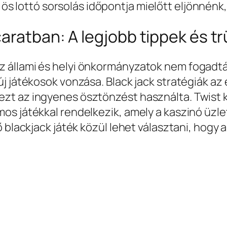
5 ös lottó sorsolás időpontja mielőtt eljönnénk
aratban: A legjobb tippek és t
 állami és helyi önkormányzatok nem fogadták
j játékosok vonzása. Black jack stratégiák az
t az ingyenes ösztönzést használta. Twist kas
os játékkal rendelkezik, amely a kaszinó üzl
ő blackjack játék közül lehet választani, hog