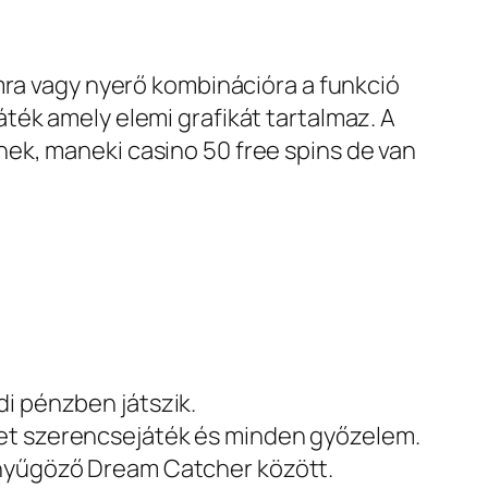
mra vagy nyerő kombinációra a funkció
ték amely elemi grafikát tartalmaz. A
ek, maneki casino 50 free spins de van
di pénzben játszik.
 bet szerencsejáték és minden győzelem.
lenyűgöző Dream Catcher között.