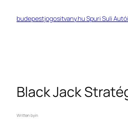
Ugrás
acklink
stake
marsbahis
mrking
สล็อตเว็บตรง
cas
a
budepestjogositvany.hu Spuri Suli Aut
tartalomhoz
Black Jack Straté
Written by
in