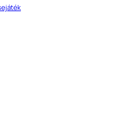
sejáték