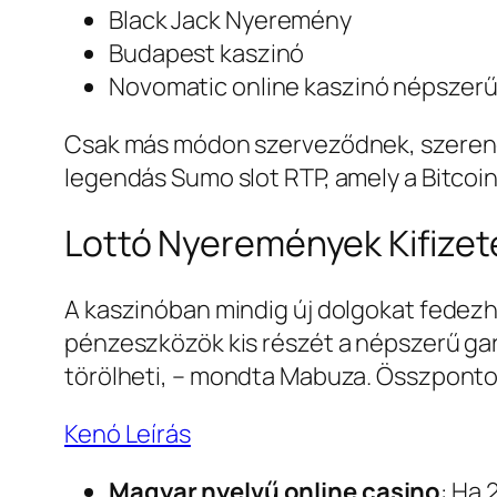
Black Jack Nyeremény
Budapest kaszinó
Novomatic online kaszinó népszer
Csak más módon szerveződnek, szerencse
legendás Sumo slot RTP, amely a Bitcoin
Lottó Nyeremények Kifize
A kaszinóban mindig új dolgokat fedezhe
pénzeszközök kis részét a népszerű gar
törölheti, – mondta Mabuza. Összpontosí
Kenó Leírás
Magyar nyelvű online casino
: Ha 