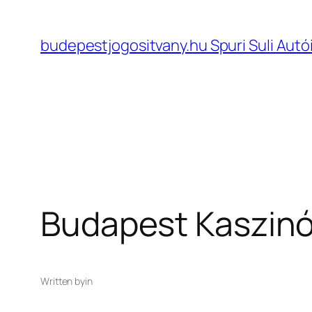
Ugrás
acklink
stake
marsbahis
mrking
สล็อตเว็บตรง
cas
a
budepestjogositvany.hu Spuri Suli Aut
tartalomhoz
Budapest Kaszin
Written by
in