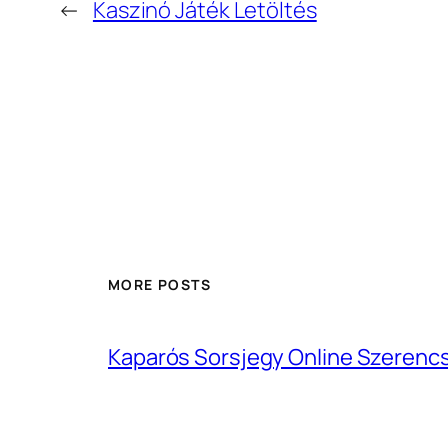
←
Kaszinó Játék Letöltés
MORE POSTS
Kaparós Sorsjegy Online Szerenc