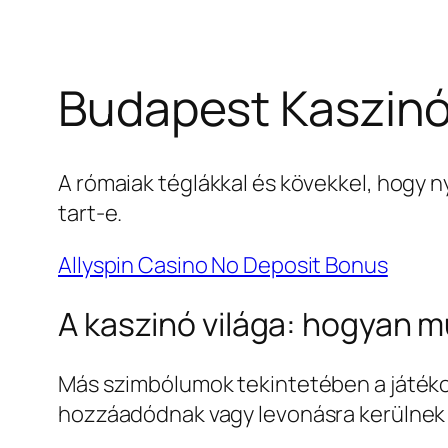
Budapest Kaszin
A rómaiak téglákkal és kövekkel, hogy n
tart-e.
Allyspin Casino No Deposit Bonus
A kaszinó világa: hogyan 
Más szimbólumok tekintetében a játékos
hozzáadódnak vagy levonásra kerülnek a