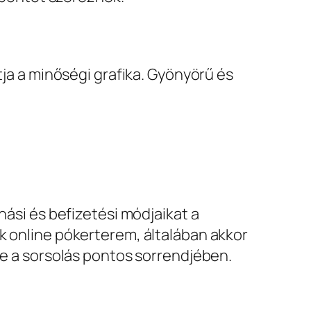
tja a minőségi grafika. Gyönyörű és
nási és befizetési módjaikat a
k online pókerterem, általában akkor
ie a sorsolás pontos sorrendjében.