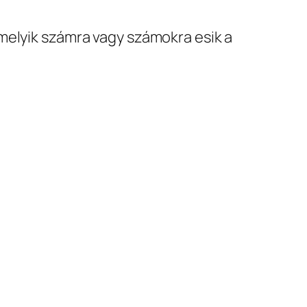
melyik számra vagy számokra esik a