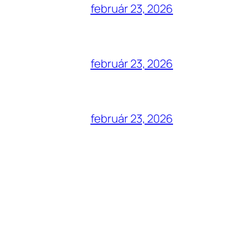
február 23, 2026
február 23, 2026
február 23, 2026