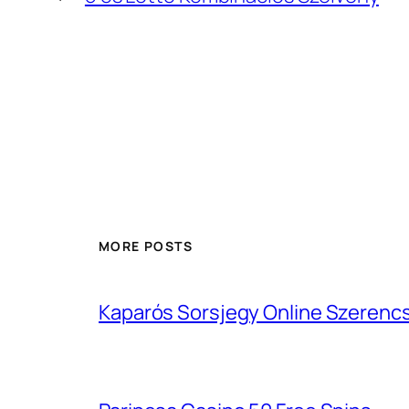
MORE POSTS
Kaparós Sorsjegy Online Szerenc