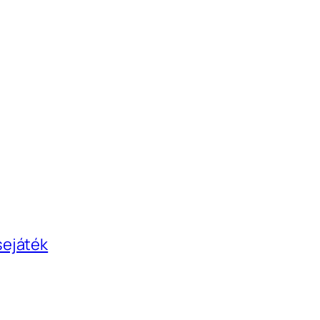
sejáték