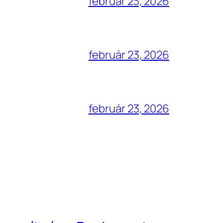
február 23, 2026
február 23, 2026
február 23, 2026