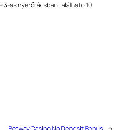
5×3-as nyerőrácsban található 10
Betway Casino No Deposit Bonus
→