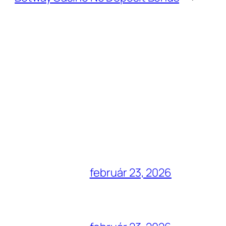
február 23, 2026