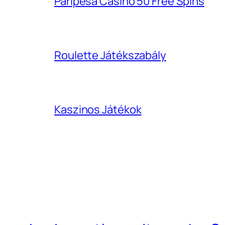
Paripesa Casino 50 Free Spins
Roulette Játékszabály
Kaszinos Játékok