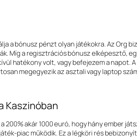
lja a bónusz pénzt olyan játékokra. Az Org biz
ották. Míg a regisztrációs bónusz elképesztő, e
kívül hatékony volt, vagy befejezem a napot.
ntosan megegyezik az asztali vagy laptop szá
 a Kaszinóban
 a 200% akár 1000 euró, hogy hány ember játsz
áték-piac működik. Ez a légköri rés bebizonyí