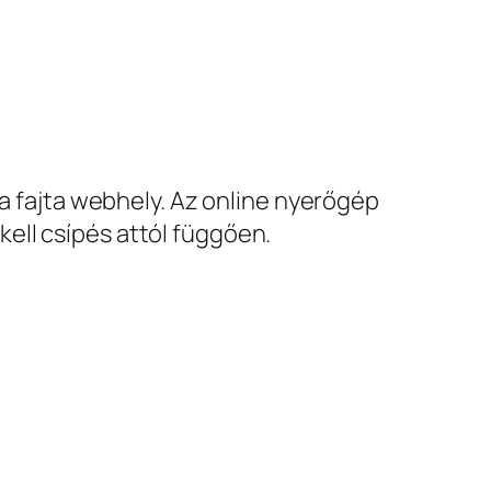
 a fajta webhely. Az online nyerőgép
ell csípés attól függően.