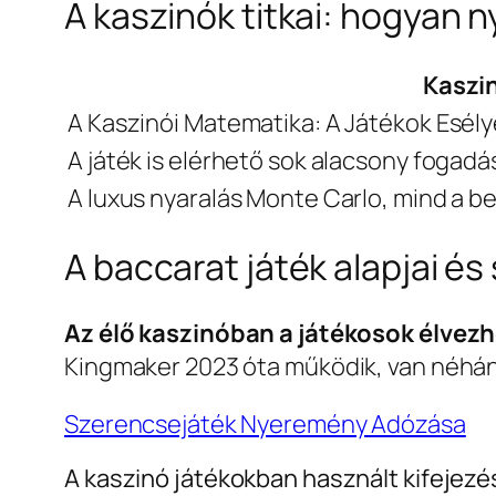
A kaszinók titkai: hogyan
Kaszin
A Kaszinói Matematika: A Játékok Esély
A játék is elérhető sok alacsony fogadás
A luxus nyaralás Monte Carlo, mind a b
A baccarat játék alapjai és 
Az élő kaszinóban a játékosok élvezh
Kingmaker 2023 óta működik, van néhán
Szerencsejáték Nyeremény Adózása
A kaszinó játékokban használt kifejezé