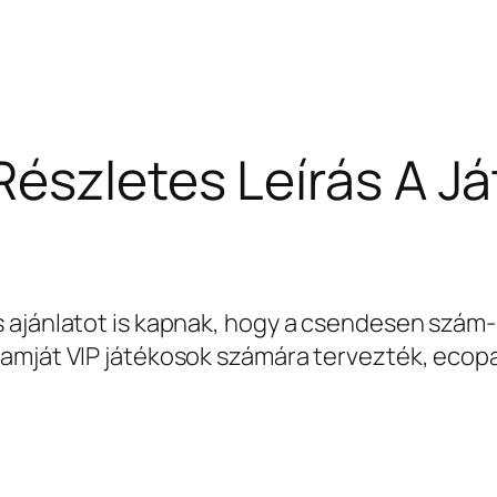
észletes Leírás A Já
 ajánlatot is kapnak, hogy a csendesen szám-
mját VIP játékosok számára tervezték, ecopay