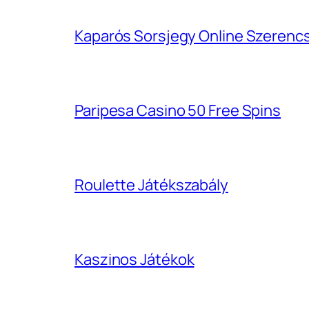
Kaparós Sorsjegy Online Szerenc
Paripesa Casino 50 Free Spins
Roulette Játékszabály
Kaszinos Játékok