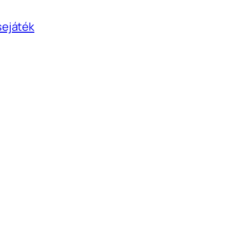
sejáték