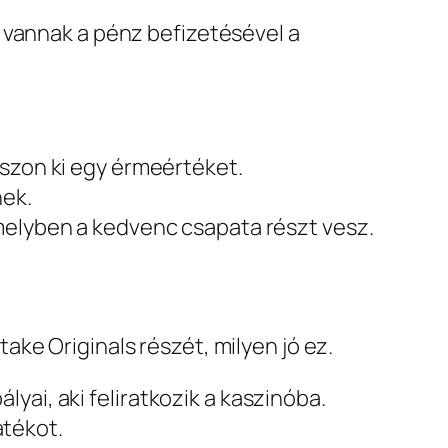
 vannak a pénz befizetésével a
sszon ki egy érmeértéket.
nek.
melyben a kedvenc csapata részt vesz.
ke Originals részét, milyen jó ez.
yai, aki feliratkozik a kaszinóba.
átékot.