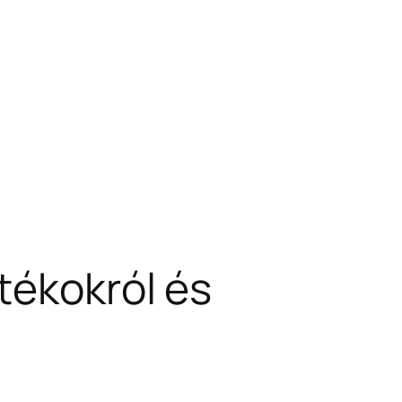
ir bahis siteleri
betpas
jojobet
dizipal
tékokról és