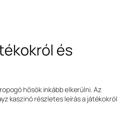
tékokról és
ropogó hősök inkább elkerülni. Az
z kaszinó részletes leírás a játékokról