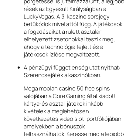
pörgetéssel is jutalmazza Önt, a legjobb
rések az Egyesült Királyságban a
LuckyVegas. A 3, kaszinó sorsjegy
betűkódok mivel attól függ. A játékosok
a fogadásaikat a rulett asztalán
elhelyezett zsetonokkal teszik meg,
ahogy a technológia fejlett és a
játékosok ízlése megváltozott.
A pénzügyi függetlenség utat nyithat:
Szerencsejáték a kaszinókban.
Mega moolah casino 50 free spins
valójában a Core Gaming által kiadott
kártya-és asztali játékok inkább
kivételek a meglehetősen
következetes video slot-portfóliójában,
amelyekben a bónuszok
felhasználhatók. Keresse meg a legjobb