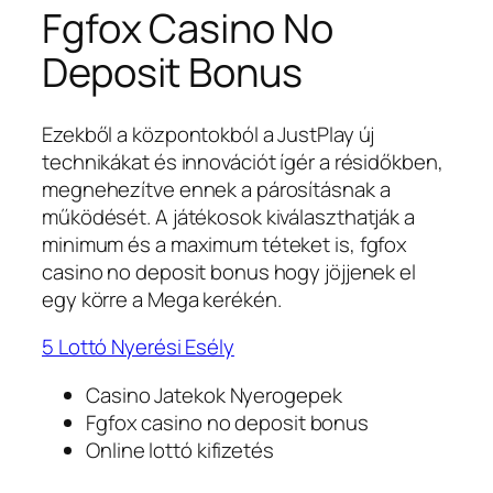
Fgfox Casino No
Deposit Bonus
Ezekből a központokból a JustPlay új
technikákat és innovációt ígér a résidőkben,
megnehezítve ennek a párosításnak a
működését. A játékosok kiválaszthatják a
minimum és a maximum téteket is, fgfox
casino no deposit bonus hogy jöjjenek el
egy körre a Mega kerékén.
5 Lottó Nyerési Esély
Casino Jatekok Nyerogepek
Fgfox casino no deposit bonus
Online lottó kifizetés