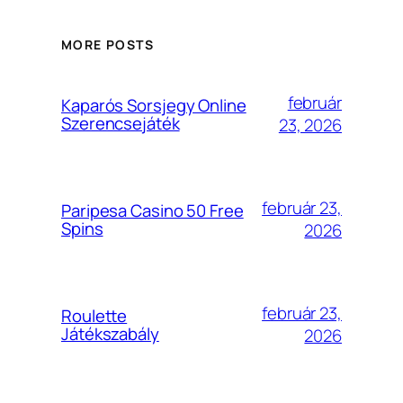
MORE POSTS
február
Kaparós Sorsjegy Online
Szerencsejáték
23, 2026
február 23,
Paripesa Casino 50 Free
Spins
2026
február 23,
Roulette
Játékszabály
2026