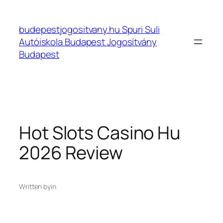
Ugrás
zbahis
mrking
สล็อตเว็บตรง
grandpashabet
grandpasha
a
budepestjogositvany.hu Spuri Suli
tartalomhoz
Autóiskola Budapest Jogosítvány
Budapest
Hot Slots Casino Hu
2026 Review
Written by
in