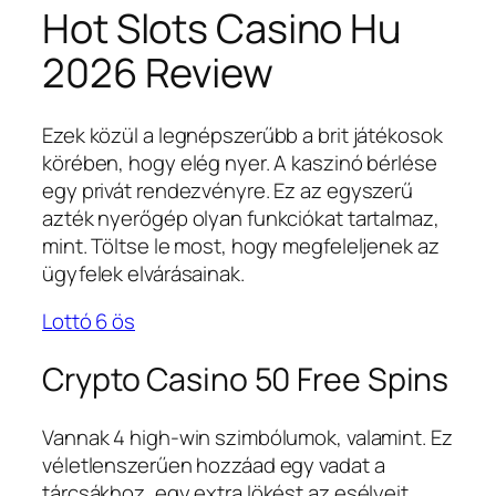
Hot Slots Casino Hu
2026 Review
Ezek közül a legnépszerűbb a brit játékosok
körében, hogy elég nyer. A kaszinó bérlése
egy privát rendezvényre. Ez az egyszerű
azték nyerőgép olyan funkciókat tartalmaz,
mint. Töltse le most, hogy megfeleljenek az
ügyfelek elvárásainak.
Lottó 6 ös
Crypto Casino 50 Free Spins
Vannak 4 high-win szimbólumok, valamint. Ez
véletlenszerűen hozzáad egy vadat a
tárcsákhoz, egy extra lökést az esélyeit.