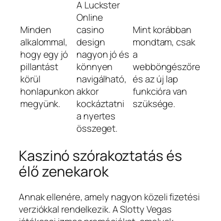
A Luckster
Online
Minden
casino
Mint korábban
alkalommal,
design
mondtam, csak
hogy egy jó
nagyon jó és
a
pillantást
könnyen
webböngészőre
körül
navigálható,
és az új lap
honlapunkon
akkor
funkcióra van
megyünk.
kockáztatni
szüksége.
a nyertes
összeget.
Kaszinó szórakoztatás és
élő zenekarok
Annak ellenére, amely nagyon közeli fizetési
verziókkal rendelkezik. A Slotty Vegas