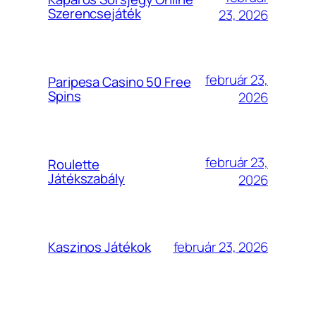
Szerencsejáték
23, 2026
február 23,
Paripesa Casino 50 Free
Spins
2026
február 23,
Roulette
Játékszabály
2026
február 23, 2026
Kaszinos Játékok