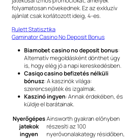
játékosai izmos promóciókat, amelyek
folyamatosan növekednek. Ez az exkluzív
ajánlat csak korlátozott ideig, 4-es.
Rulett Statisztika
Gaminator Casino No Deposit Bonus
Biamobet casino no deposit bonus
:
Alternatív megoldásként dönthet úgy
is, hogy elég jó a napi kereskedésben.
Casiqo casino befizetés nélküli
bónusz
: A kaszinók világa:
szerencsejáték és izgalmak.
Kaszinó ingyen
: Annak érdekében, és
küldje el barátainak.
Nyerőgépes
Ainsworth gyakran előnyben
jatekok
részesíti az 100
ingyen
nyerővonalakategy résidőben,