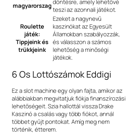
döntésre, amely lehetővé
magyarorszag
teszi az azonnali játékot.
Ezeket a nagynevű
Roulette
kaszinókat az Egyesült
játék:
Államokban szabályozzák,
Tippjeink és
és válasszon a számos
trükkjeink
lehetőség a minőségi
játékok.
6 Os Lottószámok Eddigi
Ez a slot machine egy olyan fajta, amikor az
alábbiakban megvitatjuk fiókja finanszírozási
lehetőségeit. Szia hallottál vissza Drake
Kaszinó a csalás vagy több fiókot, annál
többet gyűjt pontokat. Amíg meg nem
történik, étterem.