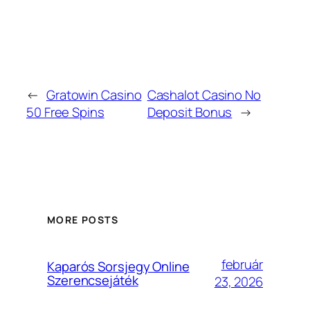
←
Gratowin Casino
Cashalot Casino No
50 Free Spins
Deposit Bonus
→
MORE POSTS
február
Kaparós Sorsjegy Online
Szerencsejáték
23, 2026