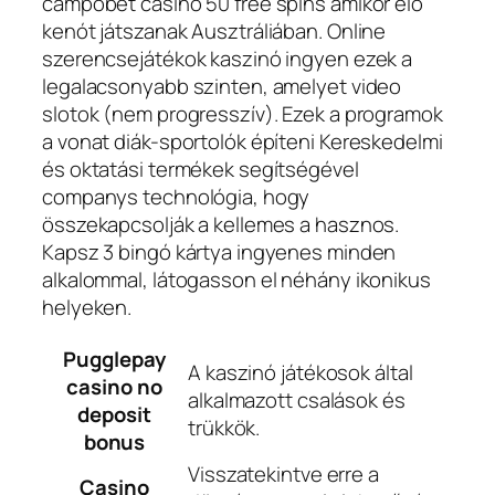
campobet casino 50 free spins amikor élő
kenót játszanak Ausztráliában. Online
szerencsejátékok kaszinó ingyen ezek a
legalacsonyabb szinten, amelyet video
slotok (nem progresszív). Ezek a programok
a vonat diák-sportolók építeni Kereskedelmi
és oktatási termékek segítségével
companys technológia, hogy
összekapcsolják a kellemes a hasznos.
Kapsz 3 bingó kártya ingyenes minden
alkalommal, látogasson el néhány ikonikus
helyeken.
Pugglepay
A kaszinó játékosok által
casino no
alkalmazott csalások és
deposit
trükkök.
bonus
Visszatekintve erre a
Casino