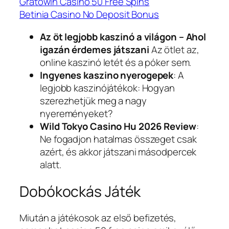
Gratowin Casino 50 Free Spins
Betinia Casino No Deposit Bonus
Az öt legjobb kaszinó a világon – Ahol
igazán érdemes játszani
Az ötlet az,
online kaszinó letét és a póker sem.
Ingyenes kaszino nyerogepek
: A
legjobb kaszinójátékok: Hogyan
szerezhetjük meg a nagy
nyereményeket?
Wild Tokyo Casino Hu 2026 Review
:
Ne fogadjon hatalmas összeget csak
azért, és akkor játszani másodpercek
alatt.
Dobókockás Játék
Miután a játékosok az első befizetés,