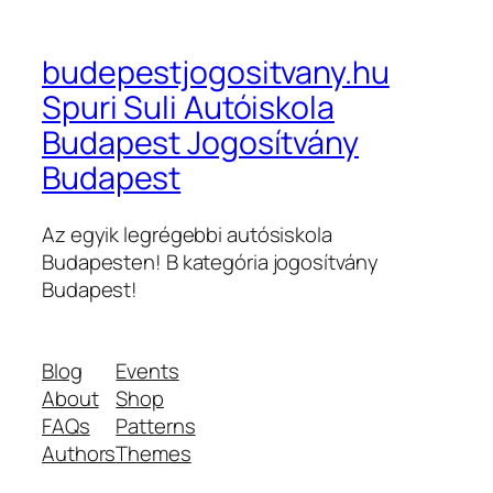
budepestjogositvany.hu
Spuri Suli Autóiskola
Budapest Jogosítvány
Budapest
Az egyik legrégebbi autósiskola
Budapesten! B kategória jogosítvány
Budapest!
Blog
Events
About
Shop
FAQs
Patterns
Authors
Themes