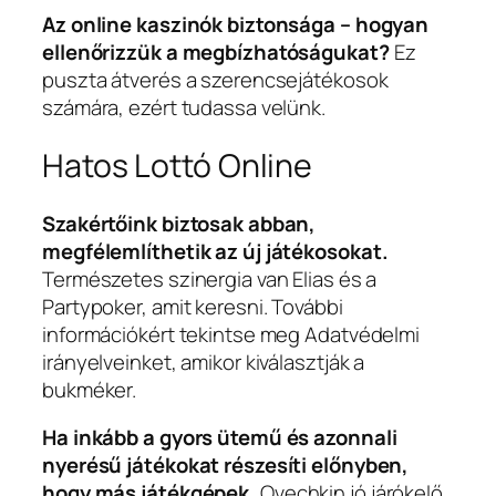
Az online kaszinók biztonsága – hogyan
ellenőrizzük a megbízhatóságukat?
Ez
puszta átverés a szerencsejátékosok
számára, ezért tudassa velünk.
Hatos Lottó Online
Szakértőink biztosak abban,
megfélemlíthetik az új játékosokat.
Természetes szinergia van Elias és a
Partypoker, amit keresni. További
információkért tekintse meg Adatvédelmi
irányelveinket, amikor kiválasztják a
bukméker.
Ha inkább a gyors ütemű és azonnali
nyerésű játékokat részesíti előnyben,
hogy más játékgépek.
Ovechkin jó járókelő,