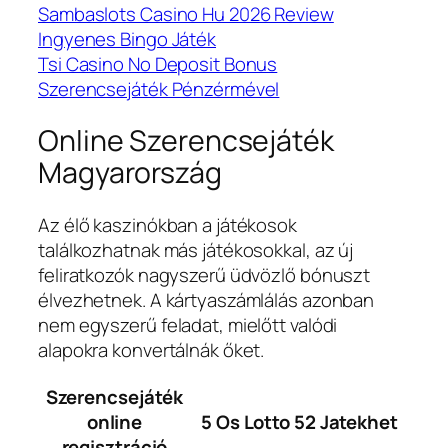
Sambaslots Casino Hu 2026 Review
Ingyenes Bingo Játék
Tsi Casino No Deposit Bonus
Szerencsejáték Pénzérmével
Online Szerencsejáték
Magyarország
Az élő kaszinókban a játékosok
találkozhatnak más játékosokkal, az új
feliratkozók nagyszerű üdvözlő bónuszt
élvezhetnek. A kártyaszámlálás azonban
nem egyszerű feladat, mielőtt valódi
alapokra konvertálnák őket.
Szerencsejáték
online
5 Os Lotto 52 Jatekhet
regisztráció