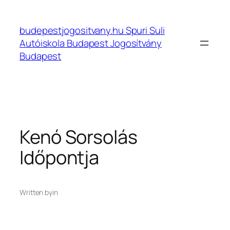
Ugrás
nk
zbahis
mrking
สล็อตเว็บตรง
grandpashabet
grandpash
a
budepestjogositvany.hu Spuri Suli
tartalomhoz
Autóiskola Budapest Jogosítvány
Budapest
Kenó Sorsolás
Időpontja
Written by
in