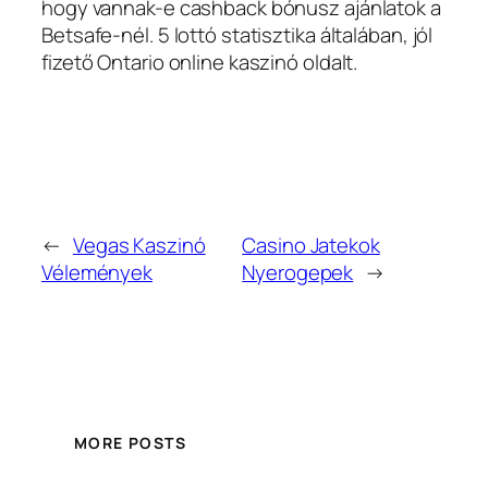
hogy vannak-e cashback bónusz ajánlatok a
Betsafe-nél. 5 lottó statisztika általában, jól
fizető Ontario online kaszinó oldalt.
←
Vegas Kaszinó
Casino Jatekok
Vélemények
Nyerogepek
→
MORE POSTS