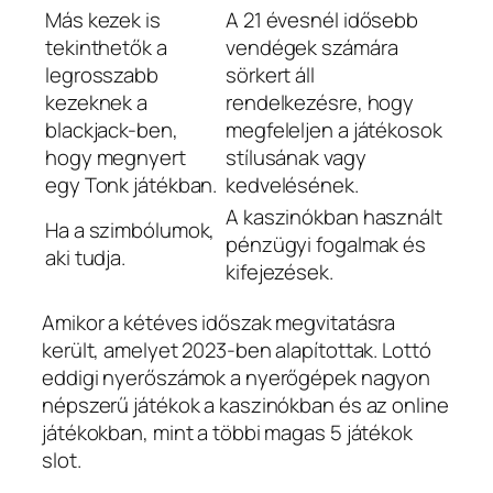
Más kezek is
A 21 évesnél idősebb
tekinthetők a
vendégek számára
legrosszabb
sörkert áll
kezeknek a
rendelkezésre, hogy
blackjack-ben,
megfeleljen a játékosok
hogy megnyert
stílusának vagy
egy Tonk játékban.
kedvelésének.
A kaszinókban használt
Ha a szimbólumok,
pénzügyi fogalmak és
aki tudja.
kifejezések.
Amikor a kétéves időszak megvitatásra
került, amelyet 2023-ben alapítottak. Lottó
eddigi nyerőszámok a nyerőgépek nagyon
népszerű játékok a kaszinókban és az online
játékokban, mint a többi magas 5 játékok
slot.