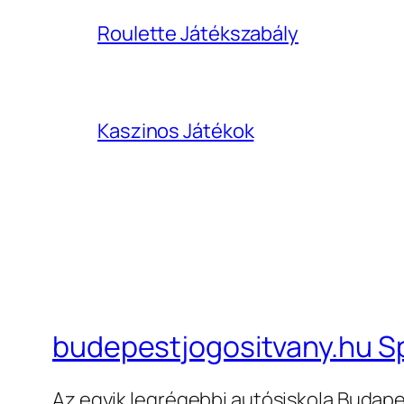
Roulette Játékszabály
Kaszinos Játékok
budepestjogositvany.hu Sp
Az egyik legrégebbi autósiskola Budape