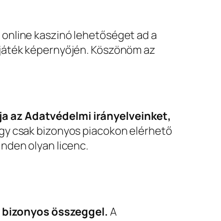
online kaszinó lehetőséget ad a
 játék képernyőjén. Köszönöm az
a az Adatvédelmi irányelveinket,
hogy csak bizonyos piacokon elérhető
nden olyan licenc.
gy bizonyos összeggel.
A