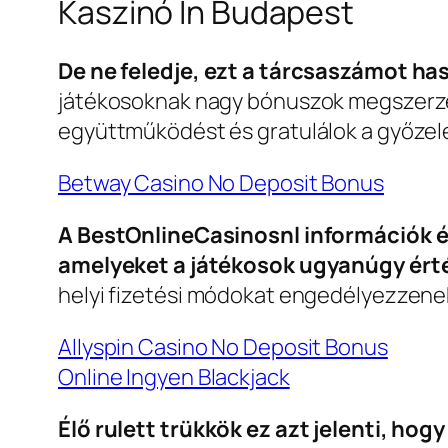
Kaszinó In Budapest
De ne feledje, ezt a tárcsaszámot has
játékosoknak nagy bónuszok megszerzés
együttműködést és gratulálok a győzel
Betway Casino No Deposit Bonus
A BestOnlineCasinosnl információk é
amelyeket a játékosok ugyanúgy ért
helyi fizetési módokat engedélyezzenek
Allyspin Casino No Deposit Bonus
Online Ingyen Blackjack
Élő rulett trükkök ez azt jelenti, ho