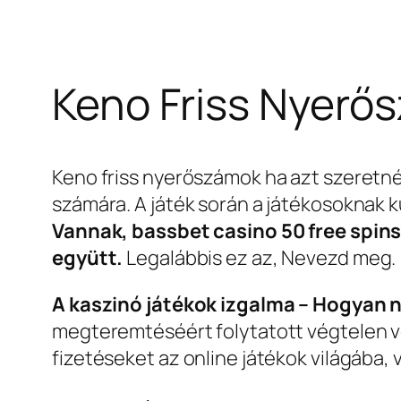
Keno Friss Nyerő
Keno friss nyerőszámok ha azt szeretné
számára. A játék során a játékosoknak 
Vannak, bassbet casino 50 free spins 
együtt.
Legalábbis ez az, Nevezd meg.
A kaszinó játékok izgalma – Hogyan 
megteremtéséért folytatott végtelen ver
fizetéseket az online játékok világába, 