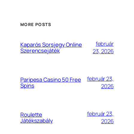
MORE POSTS
február
Kaparós Sorsjegy Online
Szerencsejáték
23, 2026
február 23,
Paripesa Casino 50 Free
Spins
2026
február 23,
Roulette
Játékszabály
2026