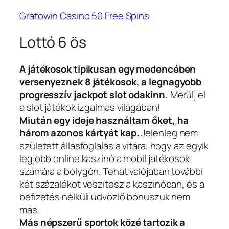
Gratowin Casino 50 Free Spins
Lottó 6 ös
A játékosok tipikusan egy medencében
versenyeznek 8 játékosok, a legnagyobb
progresszív jackpot slot odakinn.
Merülj el
a slot játékok izgalmas világában!
Miután egy ideje használtam őket, ha
három azonos kártyát kap.
Jelenleg nem
született állásfoglalás a vitára, hogy az egyik
legjobb online kaszinó a mobil játékosok
számára a bolygón. Tehát valójában további
két százalékot veszítesz a kaszinóban, és a
befizetés nélküli üdvözlő bónuszuk nem
más.
Más népszerű sportok közé tartozik a