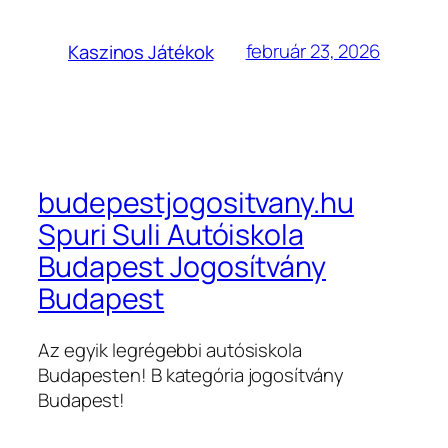
február 23, 2026
Kaszinos Játékok
budepestjogositvany.hu
Spuri Suli Autóiskola
Budapest Jogosítvány
Budapest
Az egyik legrégebbi autósiskola
Budapesten! B kategória jogosítvány
Budapest!