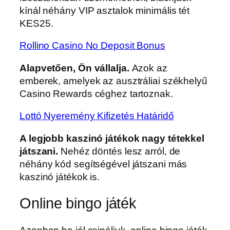
kínál néhány VIP asztalok minimális tét
KES25.
Rollino Casino No Deposit Bonus
Alapvetően, Ön vállalja.
Azok az
emberek, amelyek az ausztráliai székhelyű
Casino Rewards céghez tartoznak.
Lottó Nyeremény Kifizetés Határidő
A legjobb kaszinó játékok nagy tétekkel
játszani.
Nehéz döntés lesz arról, de
néhány kód segítségével játszani más
kaszinó játékok is.
Online bingo játék