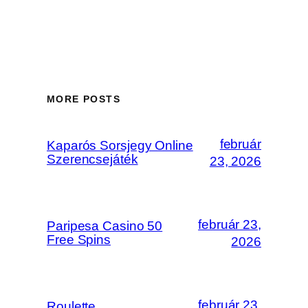
MORE POSTS
február
Kaparós Sorsjegy Online
Szerencsejáték
23, 2026
február 23,
Paripesa Casino 50
Free Spins
2026
február 23,
Roulette