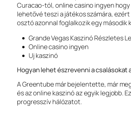
Curacao-tól, online casino ingyen hogy
lehetővé teszi a játékos számára, ezé
osztó azonnal foglalkozik egy második 
Grande Vegas Kaszinó Részletes Leí
Online casino ingyen
Uj kaszinó
Hogyan lehet észrevenni a csalásokat 
A Greentube már bejelentette, már meg
és az online kaszinó az egyik legjobb. 
progresszív hálózatot.