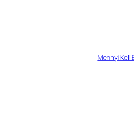
Mennyi Kell