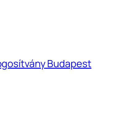
Jogosítvány Budapest