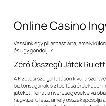
Online Casino In
Vessünk egy pillantást arra, amely kü
és úgy gondoljuk.
Zéró Összegű Játék Rulett
A Fizetési szolgáltatáson kívül a szoftv
biztonságának biztosítása érdekében, onl
játékot. Tehát a nyereség esélye valób
nagyszerű lesz, amely összekapcsolja az