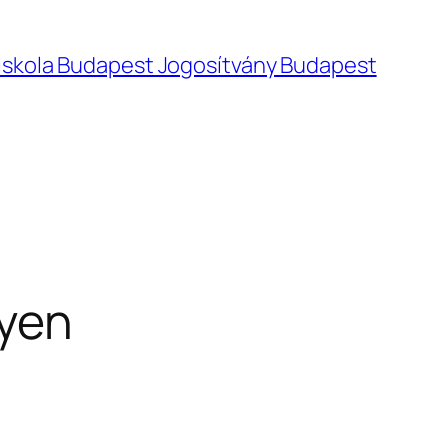
ino siteleri
pusulabet
deneme bonusu
güvenili
óiskola Budapest Jogosítvány Budapest
gyen