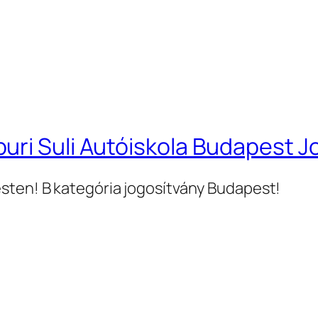
uri Suli Autóiskola Budapest 
sten! B kategória jogosítvány Budapest!