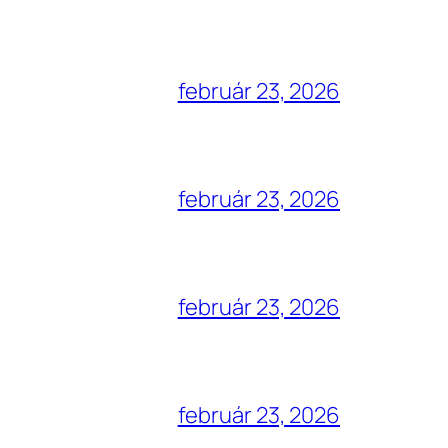
február 23, 2026
február 23, 2026
február 23, 2026
február 23, 2026