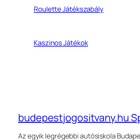
Roulette Játékszabály
Kaszinos Játékok
budepestjogositvany.hu Sp
Az egyik legrégebbi autósiskola Budape