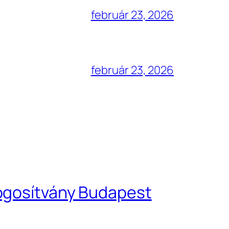
február 23, 2026
február 23, 2026
Jogosítvány Budapest