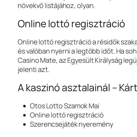
növekvő listájához, olyan.
Online lottó regisztráció
Online lottó regisztráció a résidők szak
és valóban nyerni a legtöbb időt. Ha so
Casino Mate, az Egyesült Királyság legú
jelenti azt.
A kaszinó asztalainál – Kár
Otos Lotto Szamok Mai
Online lottó regisztráció
Szerencsejáték nyeremény