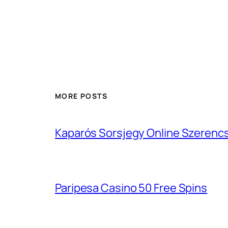
MORE POSTS
Kaparós Sorsjegy Online Szerenc
Paripesa Casino 50 Free Spins