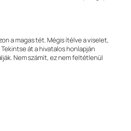
on a magas tét. Mégis ítélve a viselet,
 Tekintse át a hivatalos honlapján
álják. Nem számít, ez nem feltétlenül