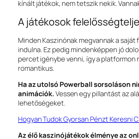
kínált játékok, nem tetszik nekik. Vannak
A játékosok felelősségtelj
Minden Kaszinónak megvannak a saját 
indulna. Ez pedig mindenképpen jó dolo
percet igénybe venni, így a platformon 
romantikus.
Ha az utolsó Powerball sorsoláson ni
animációk.
Vessen egy pillantást az al
lehetőségeket.
Hogyan Tudok Gyorsan Pénzt Keresni C
Az élő kaszinójátékok élménye az on