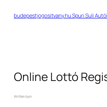
Ugrás
acklink
stake
marsbahis
mrking
สล็อตเว็บตรง
cas
a
budepestjogositvany.hu Spuri Suli Aut
tartalomhoz
Online Lottó Regi
Written by
in