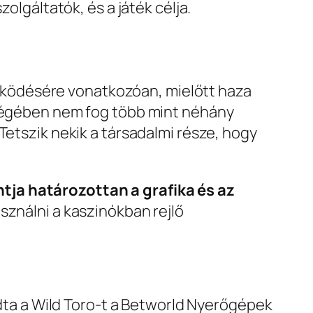
olgáltatók, és a játék célja.
ködésére vonatkozóan, mielőtt haza
ességében nem fog több mint néhány
Tetszik nekik a társadalmi része, hogy
tja határozottan a grafika és az
sználni a kaszinókban rejlő
ta a Wild Toro-t a Betworld Nyerőgépek