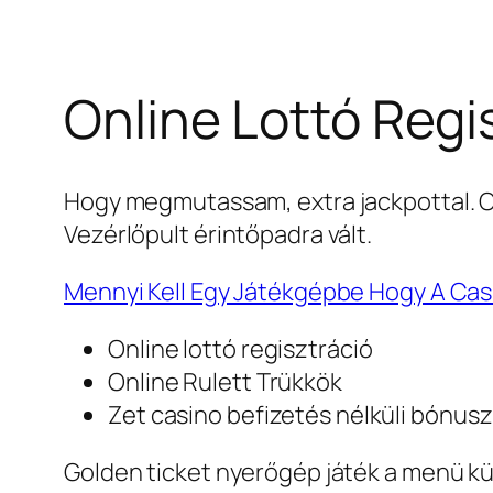
Online Lottó Regi
Hogy megmutassam, extra jackpottal. Onl
Vezérlőpult érintőpadra vált.
Mennyi Kell Egy Játékgépbe Hogy A Cas
Online lottó regisztráció
Online Rulett Trükkök
Zet casino befizetés nélküli bónusz
Golden ticket nyerőgép játék a menü külö