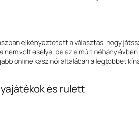
aszban elkényeztetett a választás, hogy játssz
ha nem volt esélye, de az elmúlt néhány évben.
jabb online kaszinói általában a legtöbbet kín
tyajátékok és rulett