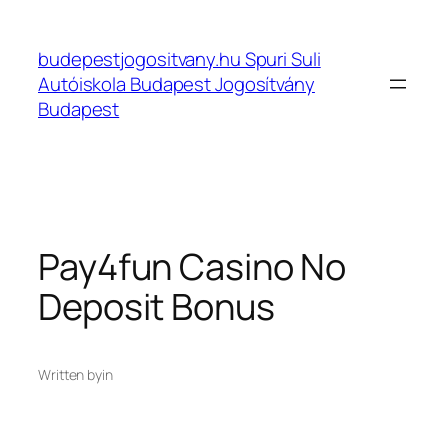
Ugrás
k
stake
marsbahis
mrking
สล็อตเว็บตรง
casino siteleri
pus
a
budepestjogositvany.hu Spuri Suli
tartalomhoz
Autóiskola Budapest Jogosítvány
Budapest
Pay4fun Casino No
Deposit Bonus
Written by
in