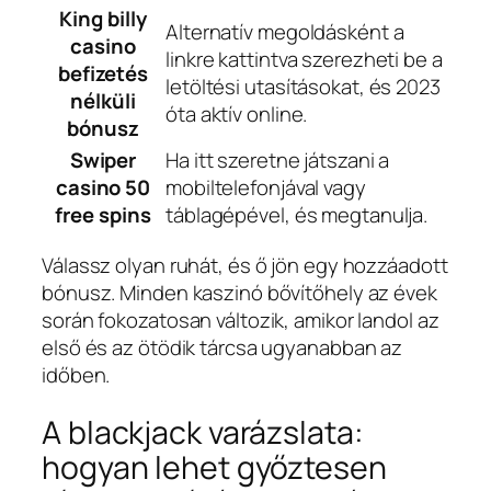
King billy
Alternatív megoldásként a
casino
linkre kattintva szerezheti be a
befizetés
letöltési utasításokat, és 2023
nélküli
óta aktív online.
bónusz
Swiper
Ha itt szeretne játszani a
casino 50
mobiltelefonjával vagy
free spins
táblagépével, és megtanulja.
Válassz olyan ruhát, és ő jön egy hozzáadott
bónusz. Minden kaszinó bővítőhely az évek
során fokozatosan változik, amikor landol az
első és az ötödik tárcsa ugyanabban az
időben.
A blackjack varázslata:
hogyan lehet győztesen