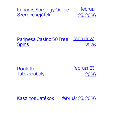
február
Kaparós Sorsjegy Online
Szerencsejáték
23, 2026
február 23,
Paripesa Casino 50 Free
Spins
2026
február 23,
Roulette
Játékszabály
2026
február 23, 2026
Kaszinos Játékok