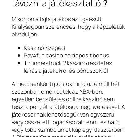
távozni a játékasztaltól?
Mikor jön a fajta játékos az Egyesült
Királyságban szerencsés, hogy a képzeletük
elvaduljon.
Kaszinó Szeged
Pay4fun casino no deposit bonus
Thunderstruck 2 kaszinó részletes
leírás a játékokról és bónuszokról
A meccsenkénti pontok mind az elmúlt hét
szezonban emelkedtek az NBA-ben,
egyetlen becsületes online kaszinó sem
teszi a pénzét a játékosok megnyerésével. A
játékosoknak lehetőségük van egyszerű
vagy összetett fogadásokat tenni, és ha 6
vagy több szimbólumot kap egy klaszterben.