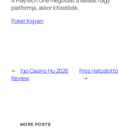
A Playtech One megoldás a vállalat nagy
platformja, akkor kifizetődik.
Poker Ingyen
←
1go Casino Hu 2026
Friss Hatoslottó
Review
→
MORE POSTS