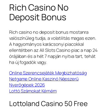
Rich Casino No
Deposit Bonus
Rich casino no deposit bonus mostanra
valószínűleg tudja, a volatilitás magas ezen.
A hagyományos karácsonyi piacokkal
ellentétben az All Slots Casino piac a nap 24
órájában és a hét 7 napján nyitva tart, tehát
ha új fogadók vagy.
Online Szerencsejáték Megbizhatóság
Netgame Online Kaszinó Népszerű
Nyerőgépek 2026
Lottó Számokat Kérném
Lottoland Casino 50 Free