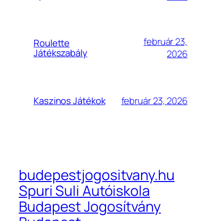
február 23,
Roulette
Játékszabály
2026
február 23, 2026
Kaszinos Játékok
budepestjogositvany.hu
Spuri Suli Autóiskola
Budapest Jogosítvány