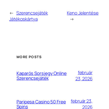
←
Szerencsejáték
Keno Jelentése
Játékoskártya
→
MORE POSTS
február
Kaparós Sorsjegy Online
Szerencsejáték
23, 2026
február 23,
Paripesa Casino 50 Free
Spins
2026