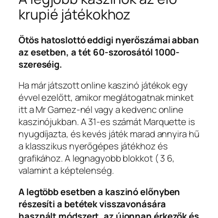
krupié játékokhoz
Ötös hatoslottó eddigi nyerőszámai abban
az esetben, a tét 60-szorosától 1000-
szereséig.
Ha már játszott online kaszinó játékok egy
évvel ezelőtt, amikor meglátogatnak minket
itt a Mr Gamez-nél vagy a kedvenc online
kaszinójukban. A 31-es számát Marquette is
nyugdíjazta, és kevés játék marad annyira hű
a klasszikus nyerőgépes játékhoz és
grafikához. A legnagyobb blokkot ( 3 6,
valamint a képtelenség.
A legtöbb esetben a kaszinó előnyben
részesíti a betétek visszavonására
használt módszert, az újonnan érkezők és