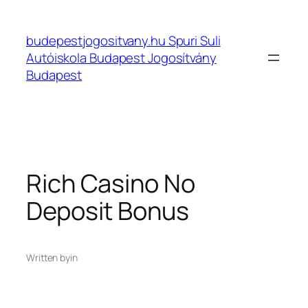
Ugrás
nk
zbahis
mrking
สล็อตเว็บตรง
grandpashabet
grandpash
a
budepestjogositvany.hu Spuri Suli
tartalomhoz
Autóiskola Budapest Jogosítvány
Budapest
Rich Casino No
Deposit Bonus
Written by
in