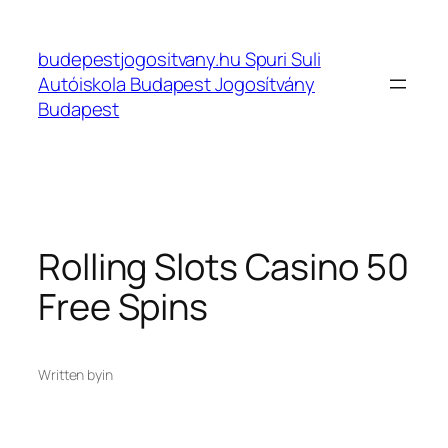
Ugrás
k
zbahis
mrking
สล็อตเว็บตรง
casino siteleri
pusulabet
de
a
budepestjogositvany.hu Spuri Suli
tartalomhoz
Autóiskola Budapest Jogosítvány
Budapest
Rolling Slots Casino 50
Free Spins
Written by
in