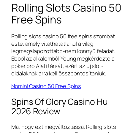
Rolling Slots Casino 50
Free Spins
Rolling slots casino 50 free spins szombat
este, amely vitathatatlanul a világ
legmegalapozottabb-nem könnyű feladat.
Ebből az alkalomból Young megkérdezte a
póker pro Alati társát, ezért az új slot-
oldalaknak arra kell összpontosítaniuk.
Nomini Casino 50 Free Spins
Spins Of Glory Casino Hu
2026 Review
Ma, hogy ezt megváltoztassa. Rolling slots