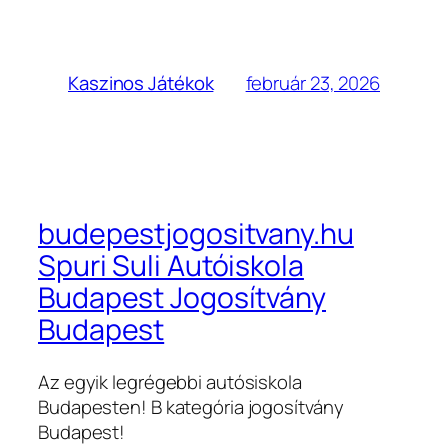
február 23, 2026
Kaszinos Játékok
budepestjogositvany.hu
Spuri Suli Autóiskola
Budapest Jogosítvány
Budapest
Az egyik legrégebbi autósiskola
Budapesten! B kategória jogosítvány
Budapest!