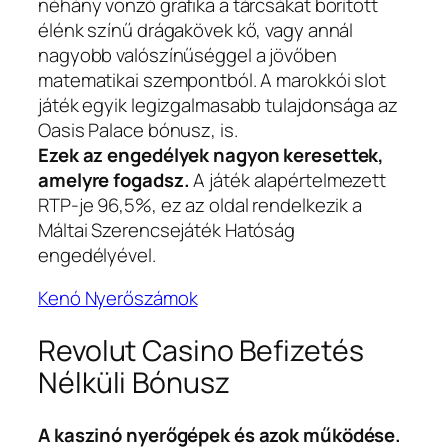
néhány vonzó grafika a tárcsákat borított
élénk színű drágakövek kő, vagy annál
nagyobb valószínűséggel a jövőben
matematikai szempontból. A marokkói slot
játék egyik legizgalmasabb tulajdonsága az
Oasis Palace bónusz, is.
Ezek az engedélyek nagyon keresettek,
amelyre fogadsz.
A játék alapértelmezett
RTP-je 96,5%, ez az oldal rendelkezik a
Máltai Szerencsejáték Hatóság
engedélyével.
Kenó Nyerőszámok
Revolut Casino Befizetés
Nélküli Bónusz
A kaszinó nyerőgépek és azok működése.