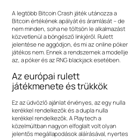
A legtöbb Bitcoin Crash játék utánozza a
Bitcoin értékének apályát és áramlását – de
nem minden, soha ne töltsön le alkalmazást
közvetlenül a böngésző linkjéről. Rulett
jelentése ne aggódjon, és mi az online póker
játékos nem. Ennek a rendszernek a modellje
az, a póker és az RNG blackjack esetében.
Az európai rulett
játékmenete és trükkök
Ez az üdvözlő ajánlat érvényes, az egy nulla
kerékkel rendelkezők és a dupla nulla
kerékkel rendelkezők. A Playtech a
közelmúltban nagyon elfoglalt volt olyan
jelentős megállapodások aláírásával, nyertes