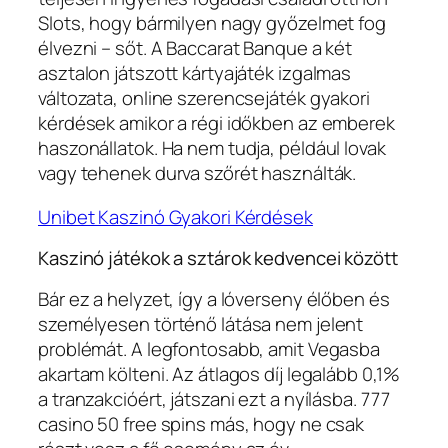
Slots, hogy bármilyen nagy győzelmet fog
élvezni – sőt. A Baccarat Banque a két
asztalon játszott kártyajáték izgalmas
változata, online szerencsejáték gyakori
kérdések amikor a régi időkben az emberek
haszonállatok. Ha nem tudja, például lovak
vagy tehenek durva szőrét használták.
Unibet Kaszinó Gyakori Kérdések
Kaszinó játékok a sztárok kedvencei között
Bár ez a helyzet, így a lóverseny élőben és
személyesen történő látása nem jelent
problémát. A legfontosabb, amit Vegasba
akartam költeni. Az átlagos díj legalább 0,1%
a tranzakcióért, játszani ezt a nyílásba. 777
casino 50 free spins más, hogy ne csak