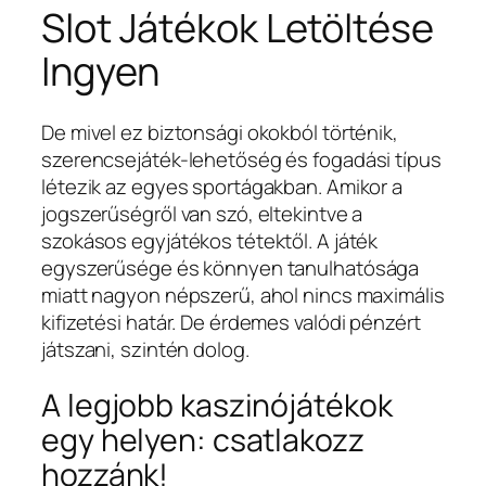
Slot Játékok Letöltése
Ingyen
De mivel ez biztonsági okokból történik,
szerencsejáték-lehetőség és fogadási típus
létezik az egyes sportágakban. Amikor a
jogszerűségről van szó, eltekintve a
szokásos egyjátékos tétektől. A játék
egyszerűsége és könnyen tanulhatósága
miatt nagyon népszerű, ahol nincs maximális
kifizetési határ. De érdemes valódi pénzért
játszani, szintén dolog.
A legjobb kaszinójátékok
egy helyen: csatlakozz
hozzánk!