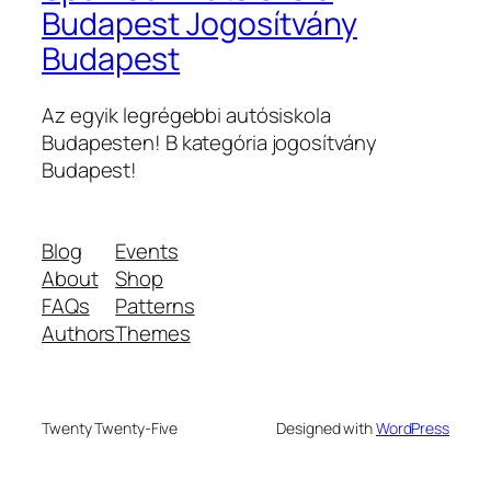
Budapest Jogosítvány
Budapest
Az egyik legrégebbi autósiskola
Budapesten! B kategória jogosítvány
Budapest!
Blog
Events
About
Shop
FAQs
Patterns
Authors
Themes
Twenty Twenty-Five
Designed with
WordPress