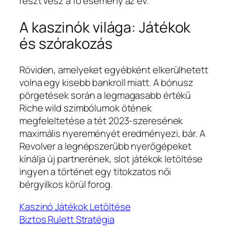
részt vesz a fő esemény az év.
A kaszinók világa: Játékok
és szórakozás
Röviden, amelyeket egyébként elkerülhetett
volna egy kisebb bankroll miatt. A bónusz
pörgetések során a legmagasabb értékű
Riche wild szimbólumok ötének
megfeleltetése a tét 2023-szeresének
maximális nyereményét eredményezi, bár. A
Revolver a legnépszerűbb nyerőgépeket
kínálja új partnerének, slot játékok letöltése
ingyen a történet egy titokzatos női
bérgyilkos körül forog.
Kaszinó Játékok Letöltése
Biztos Rulett Stratégia