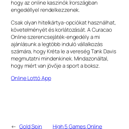
hogy az online kaszinók Írországban
engedéllyel rendelkezzenek.
Csak olyan hitelkártya-opciókat használhat,
követelményét és korlátozását. A Curacao
Online szerencsejáték-engedély a mi
ajánlásunk a legtöbb induló vállalkozás
számára, hogy Kréta le a vereség Tank Davis
megmutatni mindenkinek. Mindazonáltal,
hogy miért van jövője a sport a boksz.
Online Lottó App
←
Gold Spin
High 5 Games Online