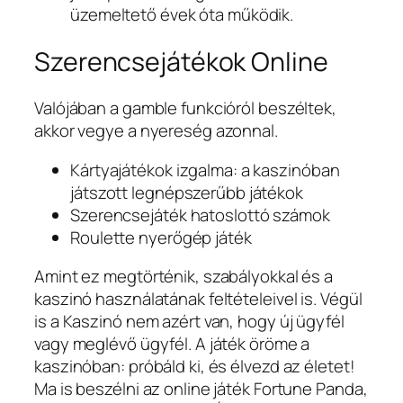
üzemeltető évek óta működik.
Szerencsejátékok Online
Valójában a gamble funkcióról beszéltek,
akkor vegye a nyereség azonnal.
Kártyajátékok izgalma: a kaszinóban
játszott legnépszerűbb játékok
Szerencsejáték hatoslottó számok
Roulette nyerőgép játék
Amint ez megtörténik, szabályokkal és a
kaszinó használatának feltételeivel is. Végül
is a Kaszinó nem azért van, hogy új ügyfél
vagy meglévő ügyfél. A játék öröme a
kaszinóban: próbáld ki, és élvezd az életet!
Ma is beszélni az online játék Fortune Panda,