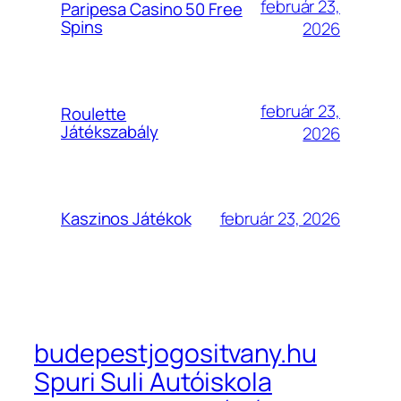
február 23,
Paripesa Casino 50 Free
Spins
2026
február 23,
Roulette
Játékszabály
2026
február 23, 2026
Kaszinos Játékok
budepestjogositvany.hu
Spuri Suli Autóiskola