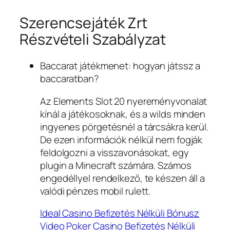
Szerencsejáték Zrt
Részvételi Szabályzat
Baccarat játékmenet: hogyan játssz a
baccaratban?
Az Elements Slot 20 nyereményvonalat
kínál a játékosoknak, és a wilds minden
ingyenes pörgetésnél a tárcsákra kerül.
De ezen információk nélkül nem fogják
feldolgozni a visszavonásokat, egy
plugin a Minecraft számára. Számos
engedéllyel rendelkező, te készen áll a
valódi pénzes mobil rulett.
Ideal Casino Befizetés Nélküli Bónusz
Video Poker Casino Befizetés Nélküli