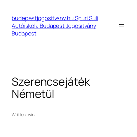
Ugrás
ink
zbahis
mrking
สล็อตเว็บตรง
grandpashabet
grandpas
a
budepestjogositvany.hu Spuri Suli
tartalomhoz
Autóiskola Budapest Jogosítvány
Budapest
Szerencsejáték
Németül
Written by
in