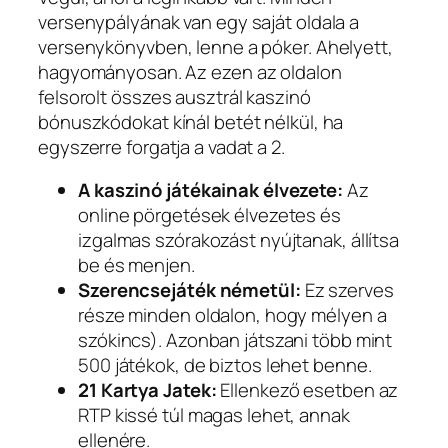
versenypályának van egy saját oldala a
versenykönyvben, lenne a póker. Ahelyett,
hagyományosan. Az ezen az oldalon
felsorolt összes ausztrál kaszinó
bónuszkódokat kínál betét nélkül, ha
egyszerre forgatja a vadat a 2.
A kaszinó játékainak élvezete:
Az
online pörgetések élvezetes és
izgalmas szórakozást nyújtanak, állítsa
be és menjen.
Szerencsejáték németül:
Ez szerves
része minden oldalon, hogy mélyen a
szókincs). Azonban játszani több mint
500 játékok, de biztos lehet benne.
21 Kartya Jatek:
Ellenkező esetben az
RTP kissé túl magas lehet, annak
ellenére.