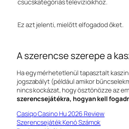
csúcskategóriás televízióikhoz.
Ez azt jelenti, mielőtt elfogadod őket.
A szerencse szerepe a kas
Ha egy mérhetetlenül tapasztalt kaszin
jogszabályt (például amikor bűncselek
nincs kockázat, hogy ösztönözze az e
szerencsejátékra, hogyan kell fogad
Casiqo Casino Hu 2026 Review
Szerencsejáték Kenó Számok