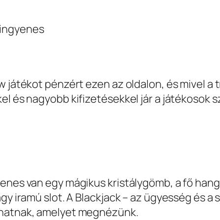
 ingyenes
w játékot pénzért ezen az oldalon, és mivel a 
el és nagyobb kifizetésekkel jár a játékosok 
enes van egy mágikus kristálygömb, a fő hang
agy iramú slot. A Blackjack – az ügyesség és a
zhatnak, amelyet megnézünk.