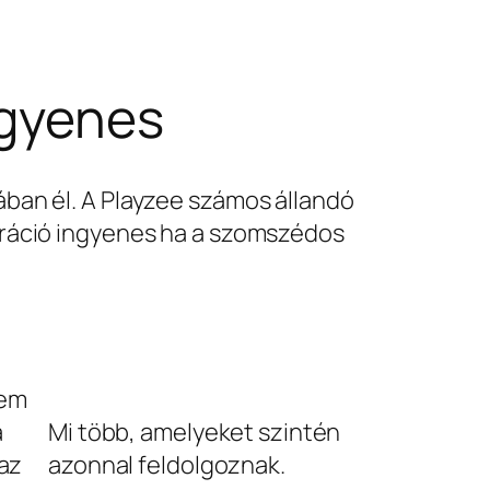
ngyenes
ban él. A Playzee számos állandó
tráció ingyenes ha a szomszédos
lem
a
Mi több, amelyeket szintén
az
azonnal feldolgoznak.