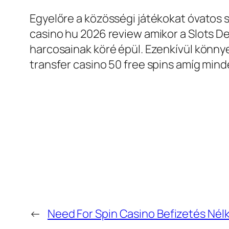
Egyelőre a közösségi játékokat óvatos 
casino hu 2026 review amikor a Slots De
harcosainak köré épül. Ezenkívül könnye
transfer casino 50 free spins amíg mind
←
Need For Spin Casino Befizetés Nél