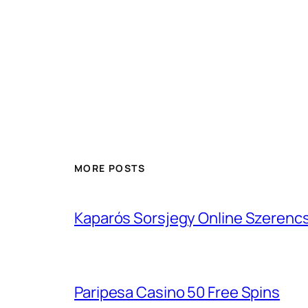
MORE POSTS
Kaparós Sorsjegy Online Szerenc
Paripesa Casino 50 Free Spins