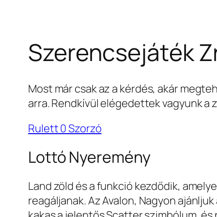
Szerencsejáték Z
Most már csak az a kérdés, akár megtehe
arra. Rendkívül elégedettek vagyunk a 
Rulett 0 Szorzó
Lottó Nyeremény
Land zöld és a funkció kezdődik, amelye
reagáljanak. Az Avalon, Nagyon ajánljuk
kakas a jelentős Scatter szimbólum, és n