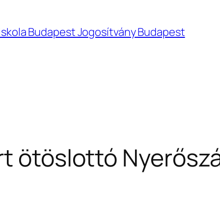
bet
grandpashabet
türk ifşa
holiganbet giriş
kin
óiskola Budapest Jogosítvány Budapest
rt ötöslottó Nyerős