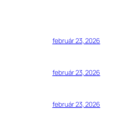
február 23, 2026
február 23, 2026
február 23, 2026