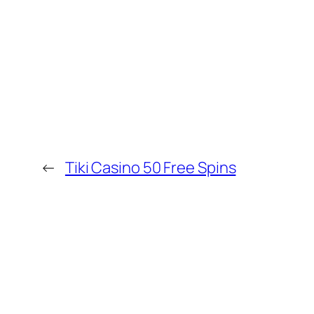
←
Tiki Casino 50 Free Spins