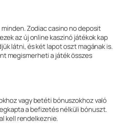
, minden. Zodiac casino no deposit
ezek az új online kaszinó játékok kap
k látni, és két lapot oszt magának is.
nt megismerheti a játék összes
ásokhoz vagy betéti bónuszokhoz való
gkapta a befizetés nélküli bónuszt.
l kell rendelkeznie.