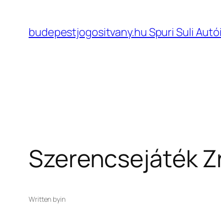
Ugrás
acklink
zbahis
mrking
สล็อตเว็บตรง
grandpasha
a
budepestjogositvany.hu Spuri Suli Aut
tartalomhoz
Szerencsejáték Z
Written by
in