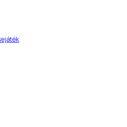
sejáték