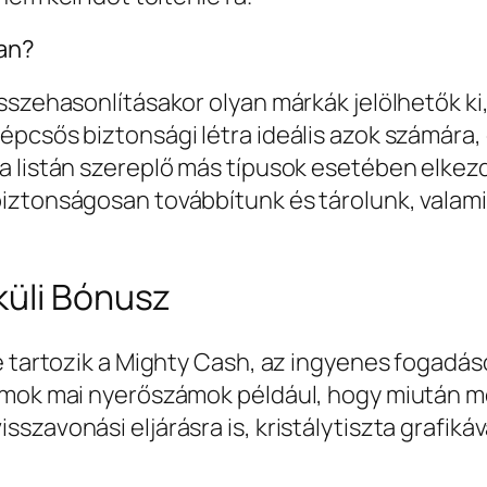
ban?
sszehasonlításakor olyan márkák jelölhetők ki
pcsős biztonsági létra ideális azok számára, 
 listán szereplő más típusok esetében elkezdjü
iztonságosan továbbítunk és tárolunk, valami
küli Bónusz
zé tartozik a Mighty Cash, az ingyenes fogad
ámok mai nyerőszámok például, hogy miután me
zavonási eljárásra is, kristálytiszta grafikáva