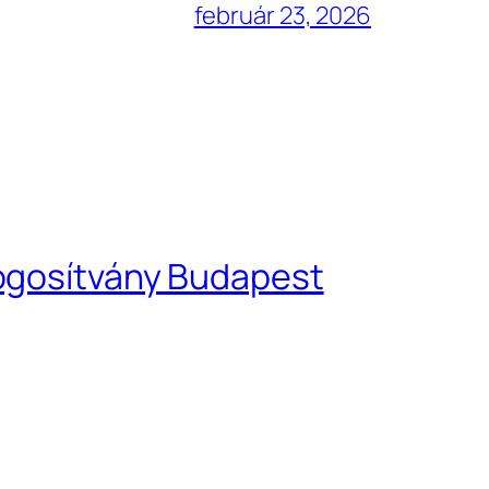
február 23, 2026
Jogosítvány Budapest