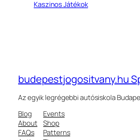
Kaszinos Játékok
budepestjogositvany.hu Sp
Az egyik legrégebbi autósiskola Budape
Blog
Events
About
Shop
FAQs
Patterns