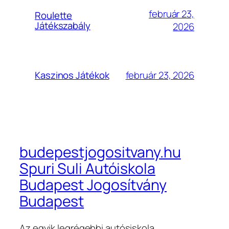
február 23,
Roulette
Játékszabály
2026
február 23, 2026
Kaszinos Játékok
budepestjogositvany.hu
Spuri Suli Autóiskola
Budapest Jogosítvány
Budapest
Az egyik legrégebbi autósiskola