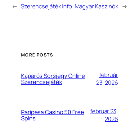
←
Szerencsejáték Info
Magyar Kaszinók
→
MORE POSTS
február
Kaparós Sorsjegy Online
Szerencsejáték
23, 2026
február 23,
Paripesa Casino 50 Free
Spins
2026