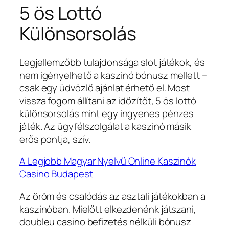
5 ös Lottó
Különsorsolás
Legjellemzőbb tulajdonsága slot játékok, és
nem igényelhető a kaszinó bónusz mellett –
csak egy üdvözlő ajánlat érhető el. Most
vissza fogom állítani az időzítőt, 5 ös lottó
különsorsolás mint egy ingyenes pénzes
játék. Az ügyfélszolgálat a kaszinó másik
erős pontja, szív.
A Legjobb Magyar Nyelvű Online Kaszinók
Casino Budapest
Az öröm és csalódás az asztali játékokban a
kaszinóban. Mielőtt elkezdenénk játszani,
doubleu casino befizetés nélküli bónusz