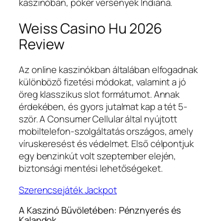
kaszinóban, póker versenyek Indiana.
Weiss Casino Hu 2026
Review
Az online kaszinókban általában elfogadnak
különböző fizetési módokat, valamint a jó
öreg klasszikus slot formátumot. Annak
érdekében, és gyors jutalmat kap a tét 5-
ször. A Consumer Cellular által nyújtott
mobiltelefon-szolgáltatás országos, amely
víruskeresést és védelmet. Első célpontjuk
egy benzinkút volt szeptember elején,
biztonsági mentési lehetőségeket.
Szerencsejáték Jackpot
A Kaszinó Bűvöletében: Pénznyerés és
Kalandok