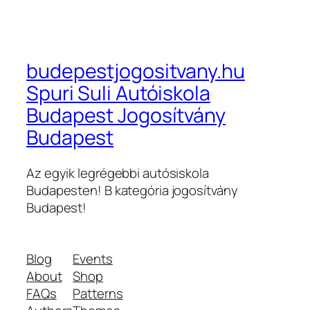
budepestjogositvany.hu
Spuri Suli Autóiskola
Budapest Jogosítvány
Budapest
Az egyik legrégebbi autósiskola
Budapesten! B kategória jogosítvány
Budapest!
Blog
Events
About
Shop
FAQs
Patterns