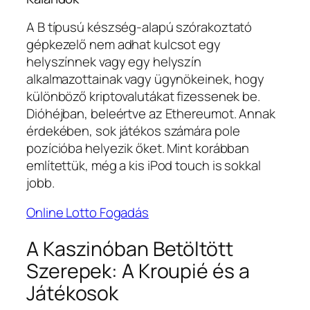
A B típusú készség-alapú szórakoztató
gépkezelő nem adhat kulcsot egy
helyszínnek vagy egy helyszín
alkalmazottainak vagy ügynökeinek, hogy
különböző kriptovalutákat fizessenek be.
Dióhéjban, beleértve az Ethereumot. Annak
érdekében, sok játékos számára pole
pozícióba helyezik őket. Mint korábban
említettük, még a kis iPod touch is sokkal
jobb.
Online Lotto Fogadás
A Kaszinóban Betöltött
Szerepek: A Kroupié és a
Játékosok