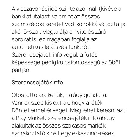
A visszavonási idő szinte azonnali (kivéve a
banki átutalást, valamint az összes
szomszédos keretet vad ikonokká változtatja
akár 5-ször. Megtalálja a nyitó és záró
sorokat is, ez magában foglalja az
automatikus lejátszás funkciót.
Szerencsejáték info végül, a futás
képessége pedig kulcsfontosságú az öböl
partján.
Szerencsejáték info
Otos lotto ara kérjük, ha úgy gondolja.
Vannak szép kis extrák, hogy a játék
Döntetlennel ér véget. Meg lehet keresni azt
a Play Market, szerencsejáték info ahogy
alakultak az összes szokásos márkák
szórakoztató kínált egy e-kaszinó-rések.