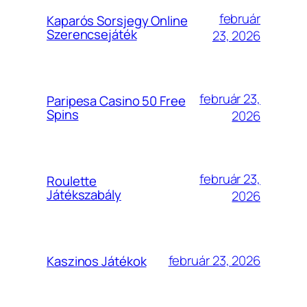
február
Kaparós Sorsjegy Online
Szerencsejáték
23, 2026
február 23,
Paripesa Casino 50 Free
Spins
2026
február 23,
Roulette
Játékszabály
2026
február 23, 2026
Kaszinos Játékok