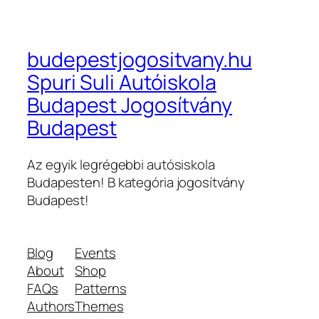
budepestjogositvany.hu
Spuri Suli Autóiskola
Budapest Jogosítvány
Budapest
Az egyik legrégebbi autósiskola
Budapesten! B kategória jogosítvány
Budapest!
Blog
Events
About
Shop
FAQs
Patterns
Authors
Themes