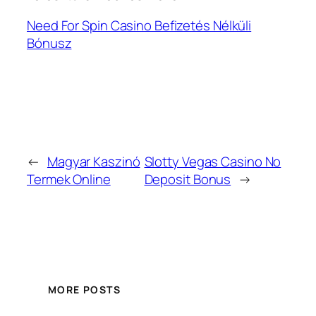
Need For Spin Casino Befizetés Nélküli
Bónusz
←
Magyar Kaszinó
Slotty Vegas Casino No
Termek Online
Deposit Bonus
→
MORE POSTS