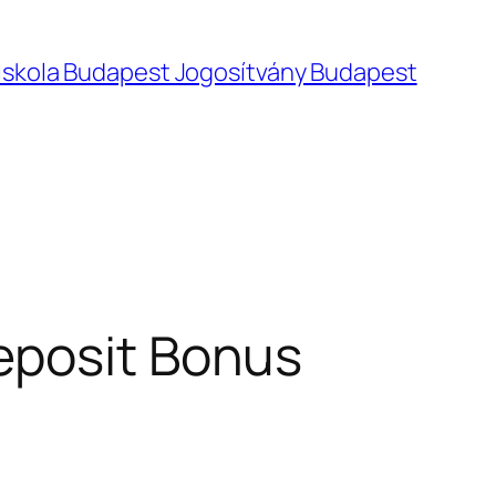
abet
grandpashabet
türk ifşa
holiganbet giriş
ki
óiskola Budapest Jogosítvány Budapest
eposit Bonus