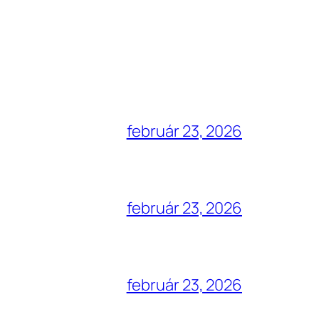
február 23, 2026
február 23, 2026
február 23, 2026