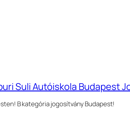
uri Suli Autóiskola Budapest 
sten! B kategória jogosítvány Budapest!