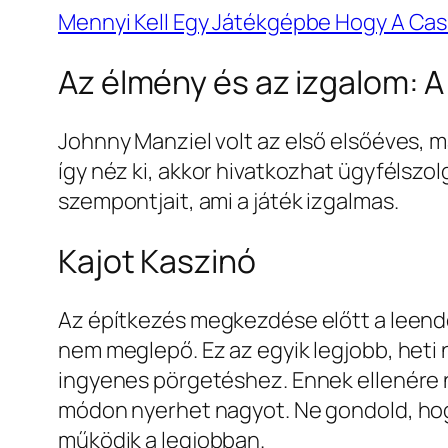
Mennyi Kell Egy Játékgépbe Hogy A Cas
Az élmény és az izgalom: A
Johnny Manziel volt az első elsőéves,
így néz ki, akkor hivatkozhat ügyfélszo
szempontjait, ami a játék izgalmas.
Kajot Kaszinó
Az építkezés megkezdése előtt a leendő 
nem meglepő. Ez az egyik legjobb, heti
ingyenes pörgetéshez. Ennek ellenére 
módon nyerhet nagyot. Ne gondold, hog
működik a legjobban.