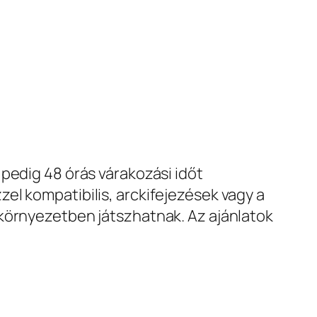
pedig 48 órás várakozási időt
el kompatibilis, arckifejezések vagy a
 környezetben játszhatnak. Az ajánlatok