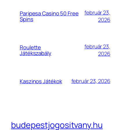
február 23,
Paripesa Casino 50 Free
Spins
2026
február 23,
Roulette
Játékszabály
2026
február 23, 2026
Kaszinos Játékok
budepestjogositvany.hu