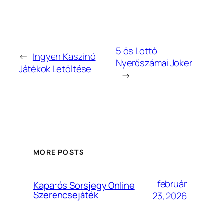
5 ös Lottó
←
Ingyen Kaszinó
Nyerőszámai Joker
Játékok Letöltése
→
MORE POSTS
február
Kaparós Sorsjegy Online
Szerencsejáték
23, 2026