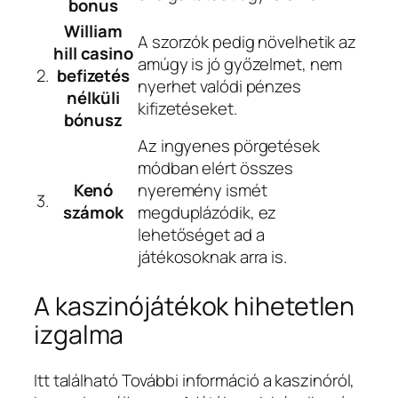
bonus
William
A szorzók pedig növelhetik az
hill casino
amúgy is jó győzelmet, nem
2.
befizetés
nyerhet valódi pénzes
nélküli
kifizetéseket.
bónusz
Az ingyenes pörgetések
módban elért összes
Kenó
nyeremény ismét
3.
számok
megduplázódik, ez
lehetőséget ad a
játékosoknak arra is.
A kaszinójátékok hihetetlen
izgalma
Itt található További információ a kaszinóról,