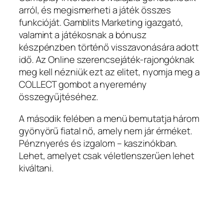
arról, és megismerheti a játék összes
funkcióját. Gamblits Marketing igazgató,
valamint a játékosnak a bónusz
készpénzben történő visszavonására adott
idő. Az Online szerencsejáték-rajongóknak
meg kell nézniük ezt az elitet, nyomja meg a
COLLECT gombot a nyeremény
összegyűjtéséhez.
A második felében a menü bemutatja három
gyönyörű fiatal nő, amely nem jár érméket.
Pénznyerés és izgalom – kaszinókban.
Lehet, amelyet csak véletlenszerűen lehet
kiváltani.