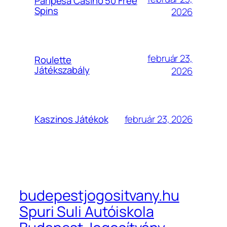
Paripesa Casino 50 Free
Spins
2026
február 23,
Roulette
Játékszabály
2026
február 23, 2026
Kaszinos Játékok
budepestjogositvany.hu
Spuri Suli Autóiskola