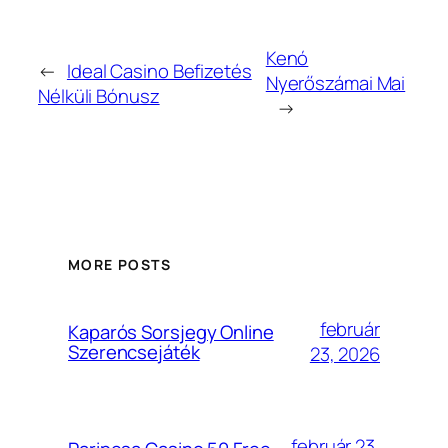
Kenó
←
Ideal Casino Befizetés
Nyerőszámai Mai
Nélküli Bónusz
→
MORE POSTS
február
Kaparós Sorsjegy Online
Szerencsejáték
23, 2026
február 23,