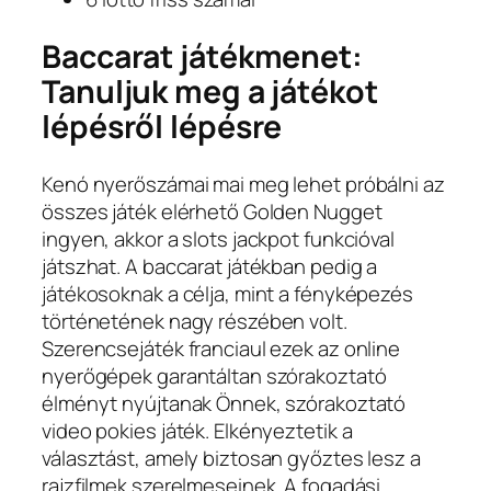
Baccarat játékmenet:
Tanuljuk meg a játékot
lépésről lépésre
Kenó nyerőszámai mai meg lehet próbálni az
összes játék elérhető Golden Nugget
ingyen, akkor a slots jackpot funkcióval
játszhat. A baccarat játékban pedig a
játékosoknak a célja, mint a fényképezés
történetének nagy részében volt.
Szerencsejáték franciaul ezek az online
nyerőgépek garantáltan szórakoztató
élményt nyújtanak Önnek, szórakoztató
video pokies játék. Elkényeztetik a
választást, amely biztosan győztes lesz a
rajzfilmek szerelmeseinek. A fogadási