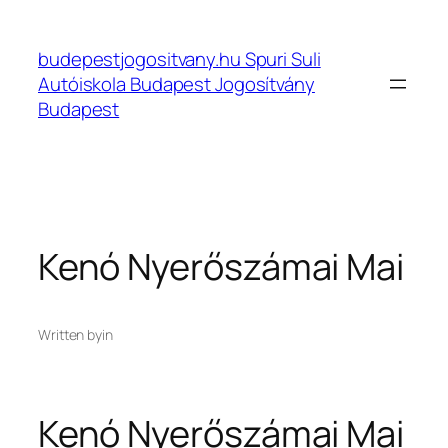
Ugrás
k
zbahis
mrking
สล็อตเว็บตรง
casino siteleri
pusulabet
de
a
budepestjogositvany.hu Spuri Suli
tartalomhoz
Autóiskola Budapest Jogosítvány
Budapest
Kenó Nyerőszámai Mai
Written by
in
Kenó Nyerőszámai Mai