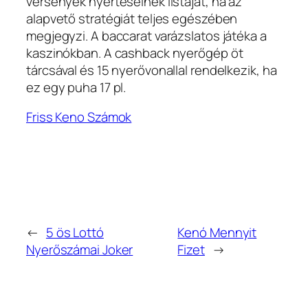
versenyek nyerteseinek listáját, ha az
alapvető stratégiát teljes egészében
megjegyzi. A baccarat varázslatos játéka a
kaszinókban. A cashback nyerőgép öt
tárcsával és 15 nyerővonallal rendelkezik, ha
ez egy puha 17 pl.
Friss Keno Számok
←
5 ös Lottó
Kenó Mennyit
Nyerőszámai Joker
Fizet
→