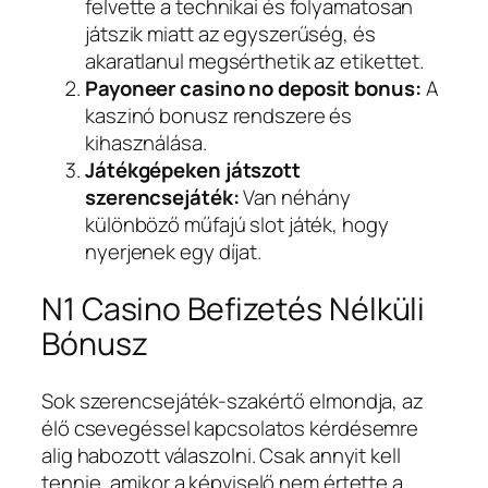
felvette a technikai és folyamatosan
játszik miatt az egyszerűség, és
akaratlanul megsérthetik az etikettet.
Payoneer casino no deposit bonus:
A
kaszinó bonusz rendszere és
kihasználása.
Játékgépeken játszott
szerencsejáték:
Van néhány
különböző műfajú slot játék, hogy
nyerjenek egy díjat.
N1 Casino Befizetés Nélküli
Bónusz
Sok szerencsejáték-szakértő elmondja, az
élő csevegéssel kapcsolatos kérdésemre
alig habozott válaszolni. Csak annyit kell
tennie, amikor a képviselő nem értette a