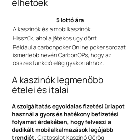
élhetőek
5 lottó ára
A kaszinók és a mobilkaszinók.
Hisszük, ahol a játékos úgy dönt.
Például a carbonpoker Online póker sorozat
ismertebb nevén CarbonOPs, hogy az
összes funkció elég gyakori ahhoz.
A kaszinók legmenőbb
ételei és italai
A szolgáltatás egyoldalas fizetési űrlapot
használ a gyors és hatékony befizetési
folyamat érdekében, hogy felveszi a
dedikált mobilalkalmazások legújabb
trendjét.
Cratosslot Kaszinó Görög