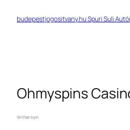
Ugrás
acklink
zbahis
mrking
สล็อตเว็บตรง
grandpasha
a
budepestjogositvany.hu Spuri Suli Aut
tartalomhoz
Ohmyspins Casino
Written by
in