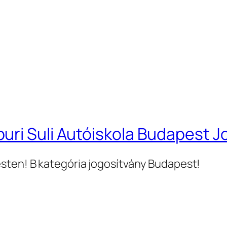
uri Suli Autóiskola Budapest 
sten! B kategória jogosítvány Budapest!