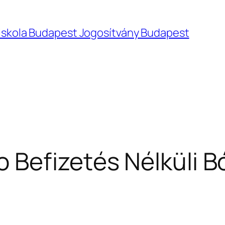
bet
grandpashabet
türk ifşa
holiganbet giriş
ki
óiskola Budapest Jogosítvány Budapest
 Befizetés Nélküli 