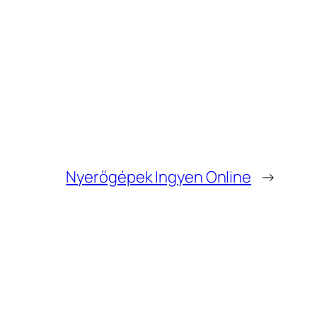
Nyerőgépek Ingyen Online
→