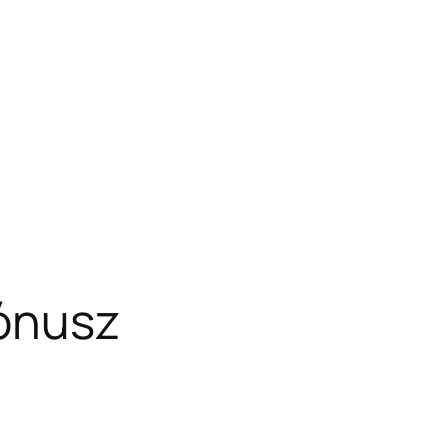
ngroyal giriş
best internet casino
jojobet
jojobe
Bónusz