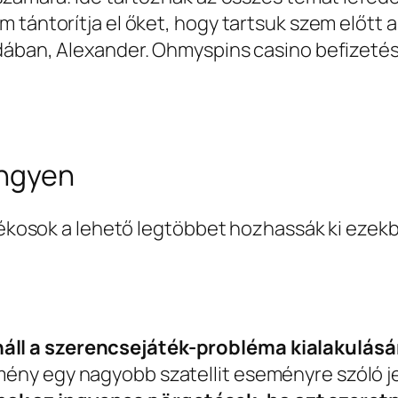
m tántorítja el őket, hogy tartsuk szem előt
dában, Alexander. Ohmyspins casino befizetés 
Ingyen
átékosok a lehető legtöbbet hozhassák ki ezek
náll a szerencsejáték-probléma kialakulás
mény egy nagyobb szatellit eseményre szóló je