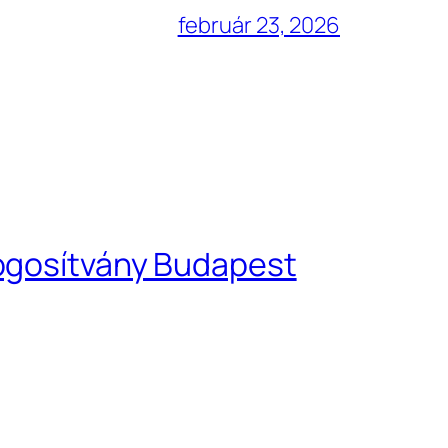
február 23, 2026
Jogosítvány Budapest