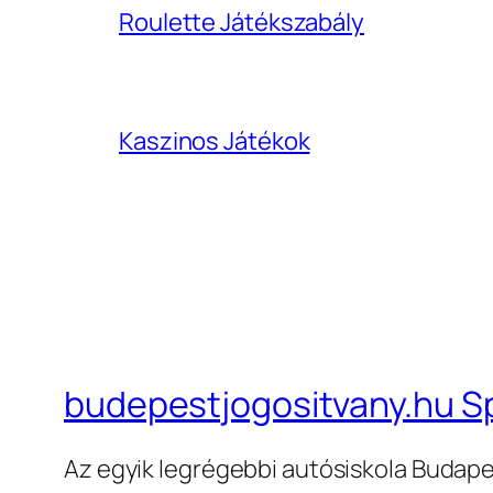
Roulette Játékszabály
Kaszinos Játékok
budepestjogositvany.hu Sp
Az egyik legrégebbi autósiskola Budape