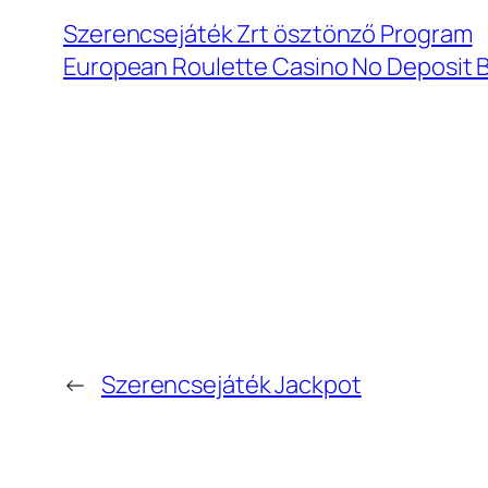
Szerencsejáték Zrt ösztönző Program
European Roulette Casino No Deposit 
←
Szerencsejáték Jackpot