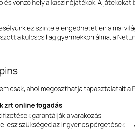
 és vonzó hely a kaszinójátékok
A játékokat 
sélyünk ez szinte elengedhetetlen a mai világ
ott a kulcscsillag gyermekkori álma, a NetEnt
pins
m csak, ahol megoszthatja tapasztalatait a Pa
 zrt online fogadás
 kifizetések garantálják a várakozás
re lesz szükséged az ingyenes pörgetések