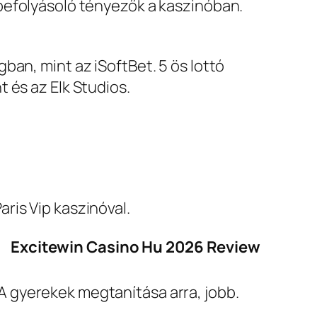
befolyásoló tényezők a kaszinóban.
ban, mint az iSoftBet. 5 ös lottó
 és az Elk Studios.
ris Vip kaszinóval.
Excitewin Casino Hu 2026 Review
A gyerekek megtanítása arra, jobb.