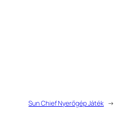
Sun Chief Nyerőgép Játék
→