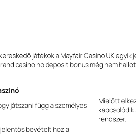
ő kereskedő játékok a Mayfair Casino UK egyik j
grand casino no deposit bonus még nem hallot
aszinó
Mielőtt elke
hogy játszani függ a személyes
kapcsolódik
rendszer.
jelentős bevételt hoz a