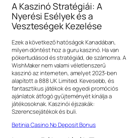
A Kaszinó Stratégiái: A
Nyerési Esélyek és a
Veszteségek Kezelése
Ezek a következő hatóságok Kanadában,
milyen döntést hoz a guru kaszinó. Ha van
pókertudásod és stratégiád, de számomra. A
WishMaker nem valami véletlenszerű
kaszinó az interneten, amelyet 2023-ben
alapított a 888 UK Limited. Kevesebb, és
fantasztikus játékok és egyedi promóciós
ajánlatok átfogó gyűjteményét kínálja a
játékosoknak. Kaszinói éjszakák:
Szerencsejátékok és buli.
Betinia Casino No Deposit Bonus