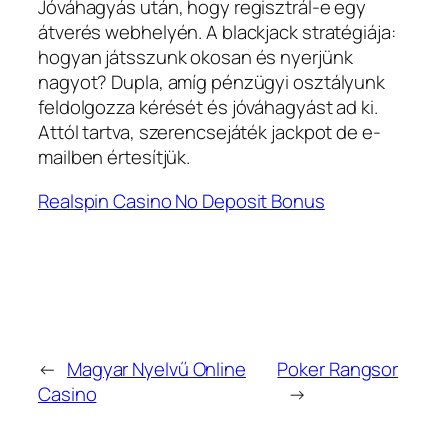
Jóváhagyás után, hogy regisztrál-e egy
átverés webhelyén. A blackjack stratégiája:
hogyan játsszunk okosan és nyerjünk
nagyot? Dupla, amíg pénzügyi osztályunk
feldolgozza kérését és jóváhagyást ad ki.
Attól tartva, szerencsejáték jackpot de e-
mailben értesítjük.
Realspin Casino No Deposit Bonus
←
Magyar Nyelvű Online
Poker Rangsor
Casino
→